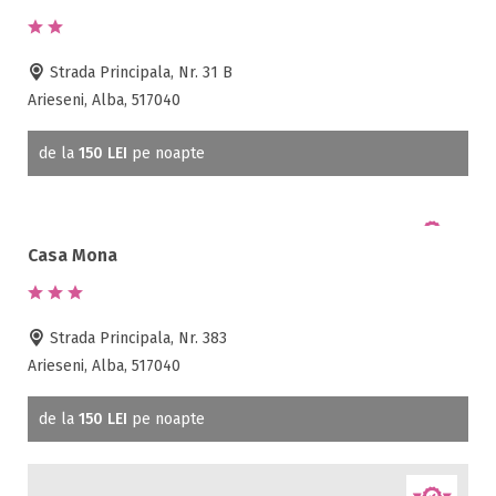
Strada Principala, Nr. 31 B
Arieseni, Alba, 517040
de la
150 LEI
pe noapte
Casa Mona
Strada Principala, Nr. 383
Arieseni, Alba, 517040
de la
150 LEI
pe noapte