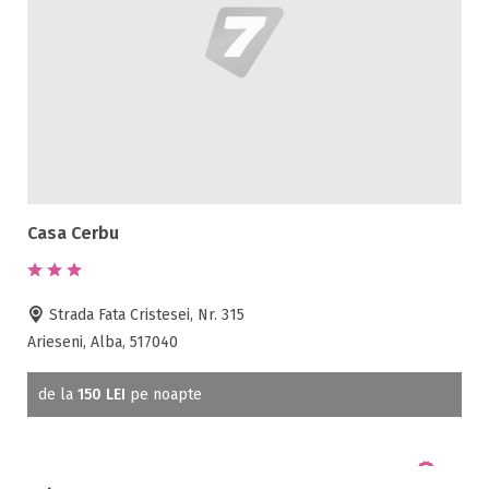
Casa Cerbu
Strada Fata Cristesei, Nr. 315
Arieseni, Alba, 517040
de la
150 LEI
pe noapte