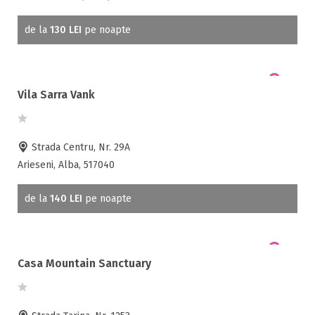
de la
130 LEI
pe noapte
Vila Sarra Vank
Strada Centru, Nr. 29A
Arieseni, Alba, 517040
de la
140 LEI
pe noapte
Casa Mountain Sanctuary