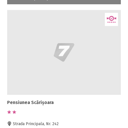
Pensiunea Scărișoara
Strada Principala, Nr. 242