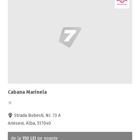
Cabana Marinela
Strada Bubesti, Nr. 73 A
Arieseni, Alba, 517040
de la
150 LEI
pe noapte