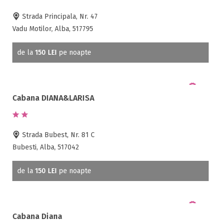
Strada Principala, Nr. 47
Vadu Motilor, Alba, 517795
de la
150 LEI
pe noapte
Cabana DIANA&LARISA
Strada Bubest, Nr. 81 C
Bubesti, Alba, 517042
de la
150 LEI
pe noapte
Cabana Diana