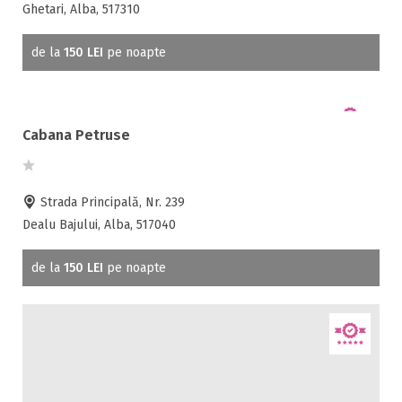
Ghetari, Alba, 517310
de la
150 LEI
pe noapte
Cabana Petruse
Strada Principală, Nr. 239
Dealu Bajului, Alba, 517040
de la
150 LEI
pe noapte