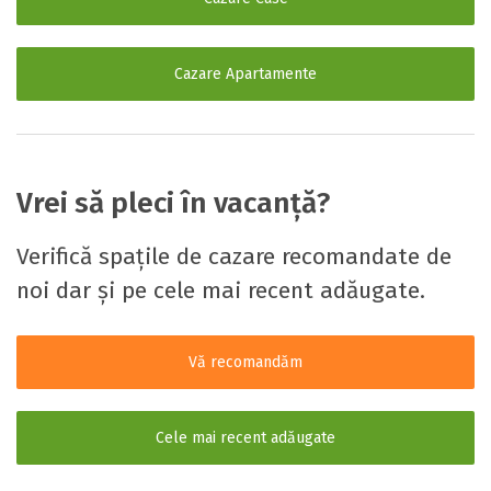
Cazare Apartamente
Vrei să pleci în vacanță?
Verifică spațile de cazare recomandate de
noi dar și pe cele mai recent adăugate.
Vă recomandăm
Cele mai recent adăugate