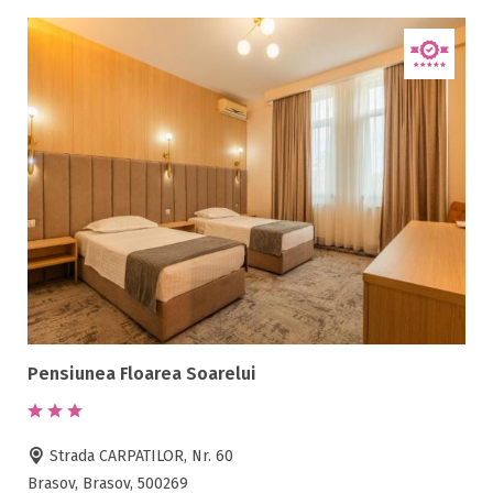
Pensiunea Floarea Soarelui
Strada CARPATILOR, Nr. 60
Brasov, Brasov, 500269