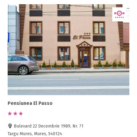
Pensiunea El Passo
Bulevard 22 Decembrie 1989, Nr. 71
Targu Mures, Mures, 540124