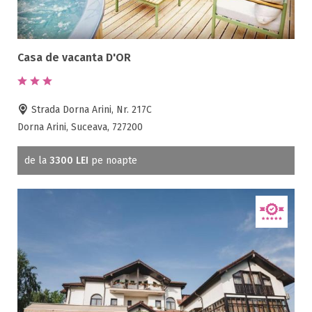
Casa de vacanta D'OR
Strada Dorna Arini, Nr. 217C
Dorna Arini, Suceava, 727200
de la
3300 LEI
pe noapte