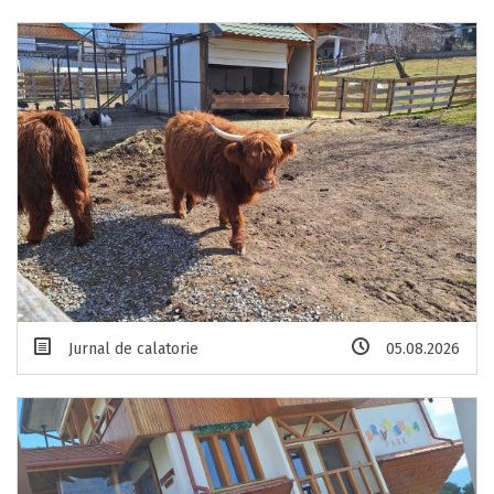
Jurnal de calatorie
05.08.2026