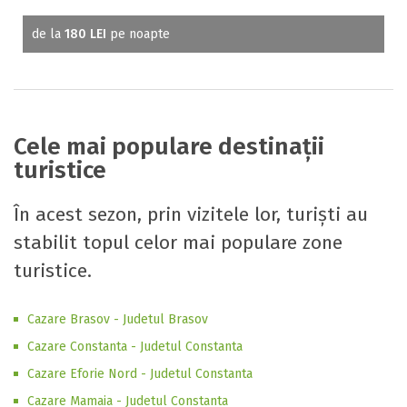
de la
180 LEI
pe noapte
Cele mai populare destinații
turistice
În acest sezon, prin vizitele lor, turiști au
stabilit topul celor mai populare zone
turistice.
Cazare Brasov - Judetul Brasov
Cazare Constanta - Judetul Constanta
Cazare Eforie Nord - Judetul Constanta
Cazare Mamaia - Judetul Constanta