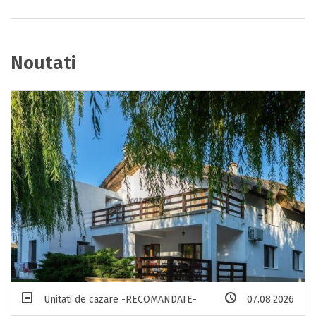
Noutati
Unitati de cazare -RECOMANDATE-
07.08.2026