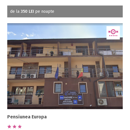
de la
350 LEI
pe noapte
Pensiunea Europa