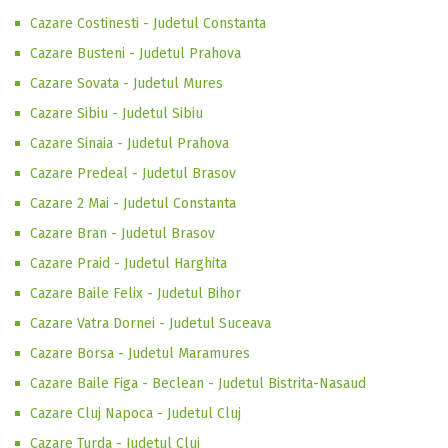
Cazare Costinesti - Judetul Constanta
Cazare Busteni - Judetul Prahova
Cazare Sovata - Judetul Mures
Cazare Sibiu - Judetul Sibiu
Cazare Sinaia - Judetul Prahova
Cazare Predeal - Judetul Brasov
Cazare 2 Mai - Judetul Constanta
Cazare Bran - Judetul Brasov
Cazare Praid - Judetul Harghita
Cazare Baile Felix - Judetul Bihor
Cazare Vatra Dornei - Judetul Suceava
Cazare Borsa - Judetul Maramures
Cazare Baile Figa - Beclean - Judetul Bistrita-Nasaud
Cazare Cluj Napoca - Judetul Cluj
Cazare Turda - Judetul Cluj