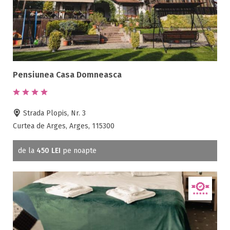
Pensiunea Casa Domneasca
Strada Plopis, Nr. 3
Curtea de Arges, Arges, 115300
de la
450 LEI
pe noapte