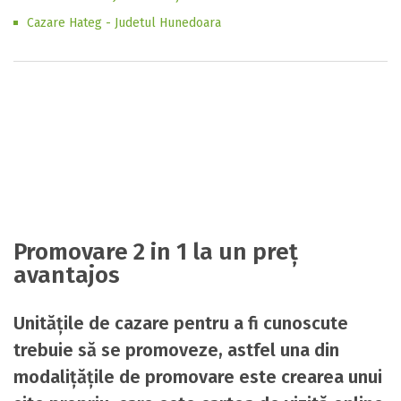
Cazare Hateg - Judetul Hunedoara
Promovare 2 in 1 la un preț
avantajos
Unitățile de cazare pentru a fi cunoscute
trebuie să se promoveze, astfel una din
modalițățile de promovare este crearea unui