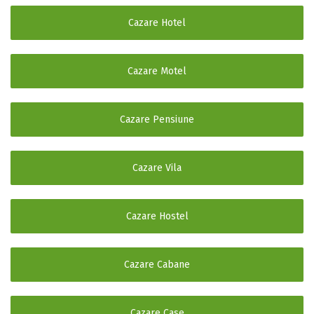
Cazare Hotel
Cazare Motel
Cazare Pensiune
Cazare Vila
Cazare Hostel
Cazare Cabane
Cazare Case