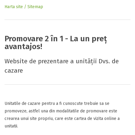
Harta site / Sitemap
Promovare 2 în 1 - La un preț
avantajos!
Website de prezentare a unității Dvs. de
cazare
Unitatile de cazare pentru a fi cunoscute trebuie sa se
promoveze, astfel una din modalitatile de promovare este
crearea unui site propriu, care este cartea de vizita online a
unitatii.