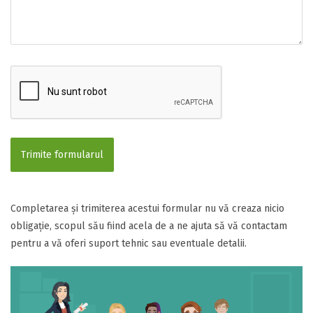
Trimite formularul
Completarea și trimiterea acestui formular nu vă creaza nicio
obligație, scopul său fiind acela de a ne ajuta să vă contactam
pentru a vă oferi suport tehnic sau eventuale detalii.