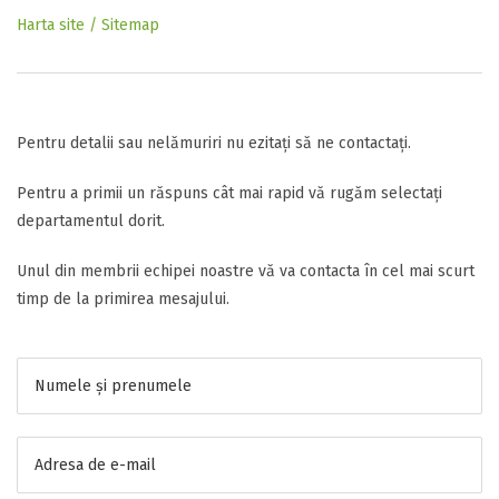
Harta site / Sitemap
Pentru detalii sau nelămuriri nu ezitați să ne contactați.
Pentru a primii un răspuns cât mai rapid vă rugăm selectați
departamentul dorit.
Unul din membrii echipei noastre vă va contacta în cel mai scurt
timp de la primirea mesajului.