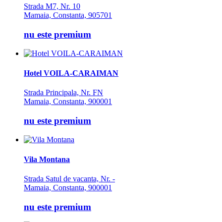
Strada M7, Nr. 10
Mamaia, Constanta, 905701
nu este premium
Hotel VOILA-CARAIMAN
Strada Principala, Nr. FN
Mamaia, Constanta, 900001
nu este premium
Vila Montana
Strada Satul de vacanta, Nr. -
Mamaia, Constanta, 900001
nu este premium