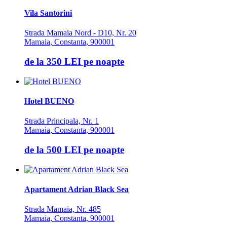
Vila Santorini
Strada Mamaia Nord - D10, Nr. 20
Mamaia, Constanta, 900001
de la
350 LEI
pe noapte
Hotel BUENO
Strada Principala, Nr. 1
Mamaia, Constanta, 900001
de la
500 LEI
pe noapte
Apartament Adrian Black Sea
Strada Mamaia, Nr. 485
Mamaia, Constanta, 900001