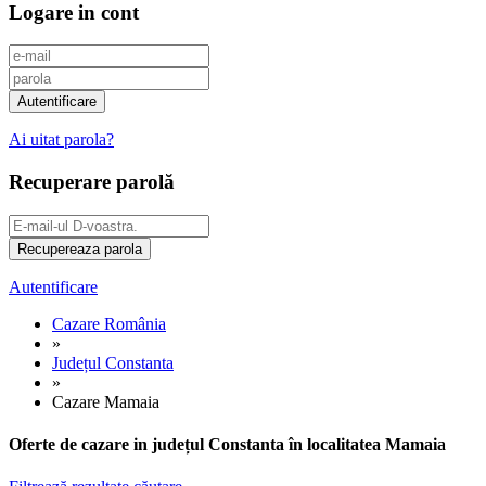
Logare in cont
Ai uitat parola?
Recuperare parolă
Autentificare
Cazare România
»
Județul Constanta
»
Cazare Mamaia
Oferte de cazare in județul Constanta în localitatea Mamaia