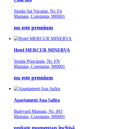
Strada Sat Vacanta, Nr. Fn
Mamaia, Constanta, 900001
nu este premium
Hotel MERCUR MINERVA
Strada Principala, Nr. FN
Mamaia, Constanta, 900001
nu este premium
Apartament Ana Safira
Bulevard Mamaia, Nr. 493
Mamaia, Constanta, 900001
unitate momentan închisă