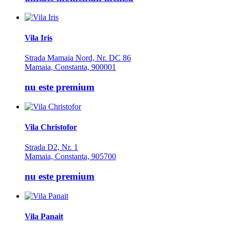
Vila Iris
Strada Mamaia Nord, Nr. DC 86
Mamaia, Constanta, 900001
nu este premium
Vila Christofor
Strada D2, Nr. 1
Mamaia, Constanta, 905700
nu este premium
Vila Panait