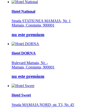
Hotel National
Strada STATIUNEA MAMAIA, Nr. 1
Mamaia, Constanta, 900001
nu este premium
Hotel DORNA
Bulevard Mamaia, Nr. -
Mamaia, Constanta, 900001
nu este premium
Hotel Sweet
Strada MAMAIA NORD, str. T3, Nr. 45