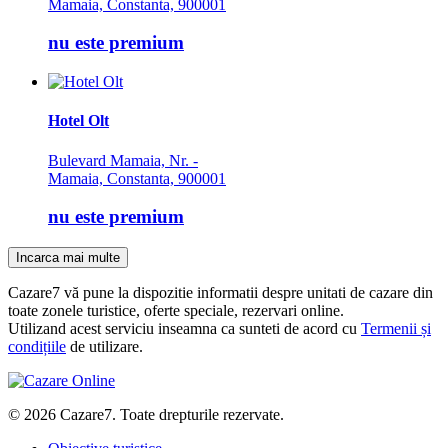
Mamaia, Constanta, 900001
nu este premium
Hotel Olt
Bulevard Mamaia, Nr. -
Mamaia, Constanta, 900001
nu este premium
Incarca mai multe
Cazare7 vă pune la dispozitie informatii despre unitati de cazare din
toate zonele turistice, oferte speciale, rezervari online.
Utilizand acest serviciu inseamna ca sunteti de acord cu
Termenii și
condițiile
de utilizare.
© 2026 Cazare7. Toate drepturile rezervate.