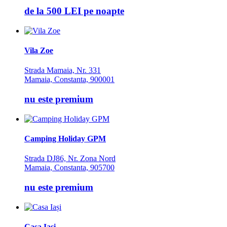
de la
500 LEI
pe noapte
Vila Zoe
Strada Mamaia, Nr. 331
Mamaia, Constanta, 900001
nu este premium
Camping Holiday GPM
Strada DJ86, Nr. Zona Nord
Mamaia, Constanta, 905700
nu este premium
Casa Iași