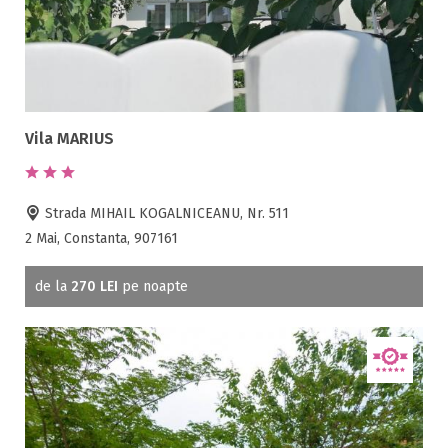
Vila MARIUS
Strada MIHAIL KOGALNICEANU, Nr. 511
2 Mai, Constanta, 907161
de la
270 LEI
pe noapte