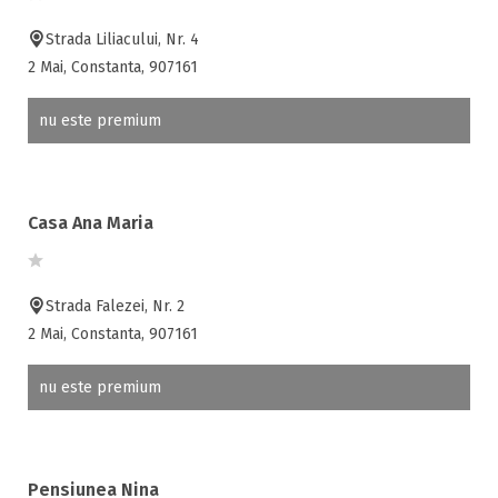
Strada Liliacului, Nr. 4
2 Mai, Constanta, 907161
nu este premium
Casa Ana Maria
Strada Falezei, Nr. 2
2 Mai, Constanta, 907161
nu este premium
Pensiunea Nina