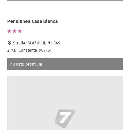
Pensiunea Casa Bianca
Strada ISLAZULUI, Nr. 349
2 Mai, Constanta, 907161
nu este premium