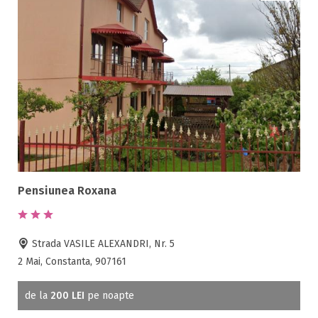
Pensiunea Roxana
Strada VASILE ALEXANDRI, Nr. 5
2 Mai, Constanta, 907161
de la
200 LEI
pe noapte