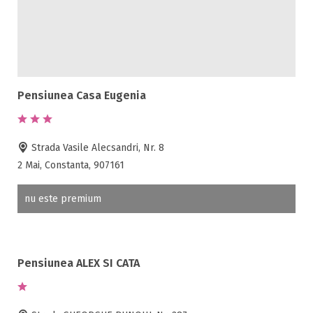
Pensiunea Casa Eugenia
Strada Vasile Alecsandri, Nr. 8
2 Mai, Constanta, 907161
nu este premium
Pensiunea ALEX SI CATA