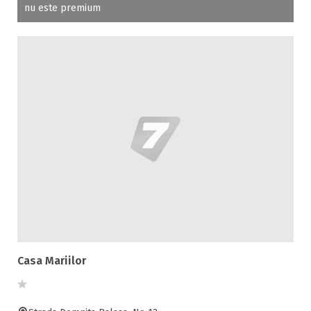
nu este premium
Casa Mariilor