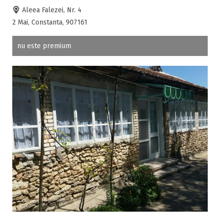
Aleea Falezei, Nr. 4
2 Mai, Constanta, 907161
nu este premium