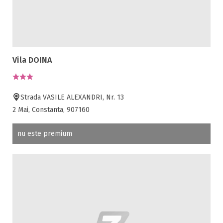
Vila DOINA
Strada VASILE ALEXANDRI, Nr. 13
2 Mai, Constanta, 907160
nu este premium