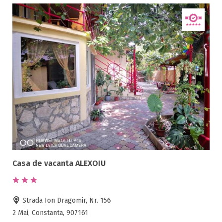
Casa de vacanta ALEXOIU
Strada Ion Dragomir, Nr. 156
2 Mai, Constanta, 907161