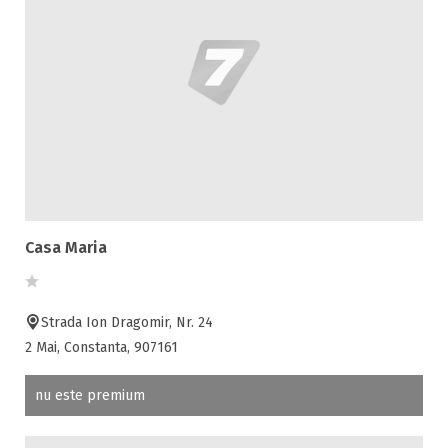
Casa Maria
Strada Ion Dragomir, Nr. 24
2 Mai, Constanta, 907161
nu este premium