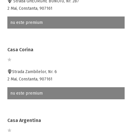
Strada GHEORGHE BUNOIU, Nr. 287
2 Mai, Constanta, 907161
nu este premium
Casa Corina
Strada Zambilelor, Nr. 6
2 Mai, Constanta, 907161
nu este premium
Casa Argentina