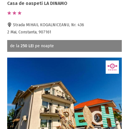
Casa de oaspeti LA DINAMO
Strada MIHAIL KOGALNICEANU, Nr. 436
2 Mai, Constanta, 907161
de la
250 LEI
pe noapte