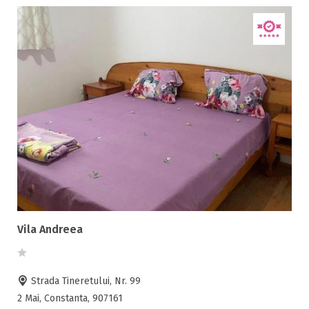
Vila Andreea
Strada Tineretului, Nr. 99
2 Mai, Constanta, 907161