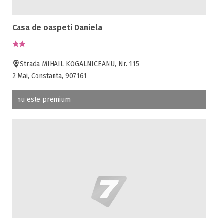
Casa de oaspeti Daniela
Strada MIHAIL KOGALNICEANU, Nr. 115
2 Mai, Constanta, 907161
nu este premium