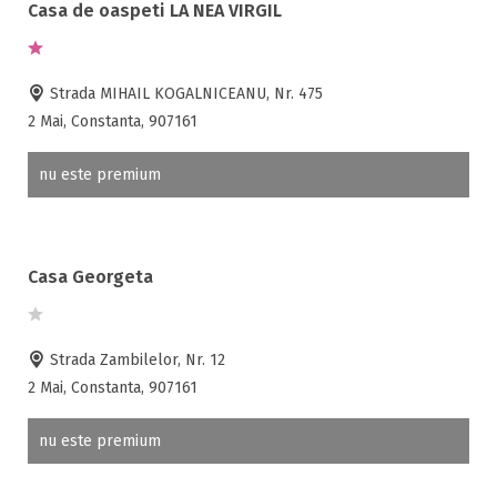
Casa de oaspeti LA NEA VIRGIL
Strada MIHAIL KOGALNICEANU, Nr. 475
2 Mai, Constanta, 907161
nu este premium
Casa Georgeta
Strada Zambilelor, Nr. 12
2 Mai, Constanta, 907161
nu este premium