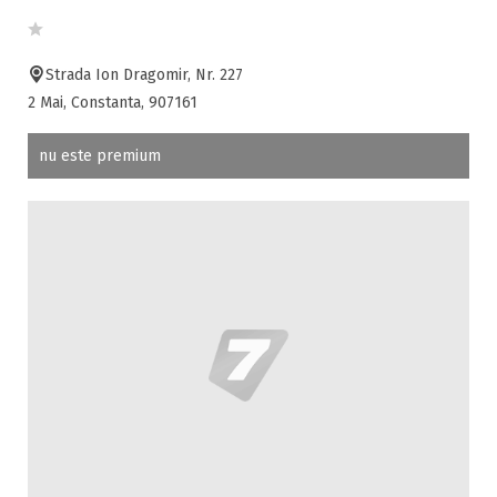
Strada Ion Dragomir, Nr. 227
2 Mai, Constanta, 907161
nu este premium