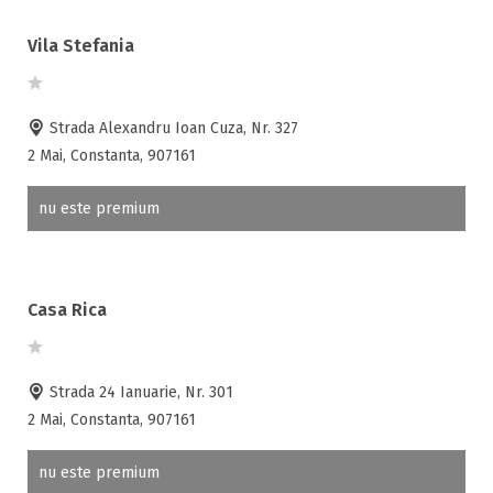
Vila Stefania
Strada Alexandru Ioan Cuza, Nr. 327
2 Mai, Constanta, 907161
nu este premium
Casa Rica
Strada 24 Ianuarie, Nr. 301
2 Mai, Constanta, 907161
nu este premium