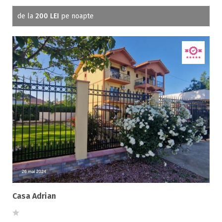
de la
200 LEI
pe noapte
Casa Adrian