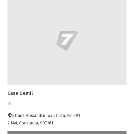
Casa Gemil
Strada Alexandru Ioan Cuza, Nr. 391
2 Mai, Constanta, 907161