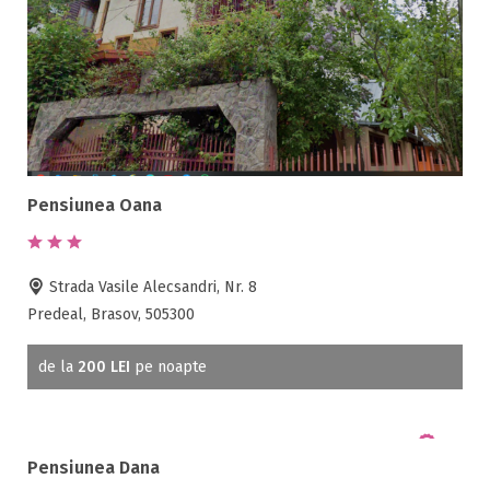
Pensiunea Oana
Strada Vasile Alecsandri, Nr. 8
Predeal, Brasov, 505300
de la
200 LEI
pe noapte
Pensiunea Dana