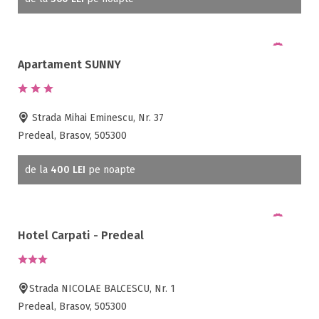
Apartament SUNNY
Strada Mihai Eminescu, Nr. 37
Predeal, Brasov, 505300
de la
400 LEI
pe noapte
Hotel Carpati - Predeal
Strada NICOLAE BALCESCU, Nr. 1
Predeal, Brasov, 505300