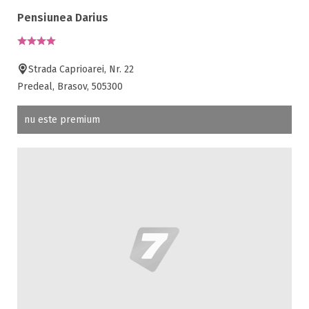
Pensiunea Darius
Strada Caprioarei, Nr. 22
Predeal, Brasov, 505300
nu este premium