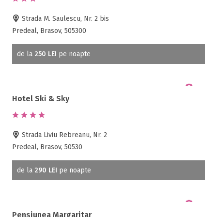
Strada M. Saulescu, Nr. 2 bis
Predeal, Brasov, 505300
de la
250 LEI
pe noapte
Hotel Ski & Sky
Strada Liviu Rebreanu, Nr. 2
Predeal, Brasov, 50530
de la
290 LEI
pe noapte
Pensiunea Margaritar