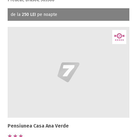
de la
250 LEI
pe noapte
Pensiunea Casa Ana Verde