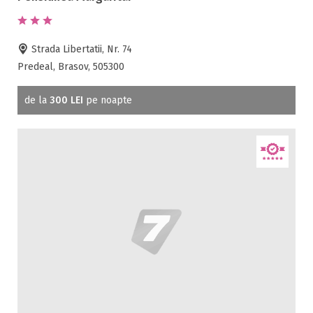
Strada Libertatii, Nr. 74
Predeal, Brasov, 505300
de la
300 LEI
pe noapte