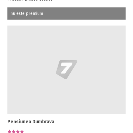
nu este premium
Pensiunea Dumbrava