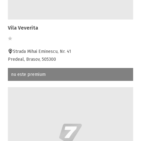
Vila Veverita
Strada Mihai Eminescu, Nr. 41
Predeal, Brasov, 505300
nu este premium