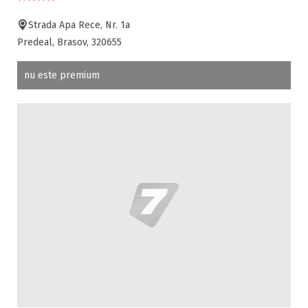
Strada Apa Rece, Nr. 1a
Predeal, Brasov, 320655
nu este premium