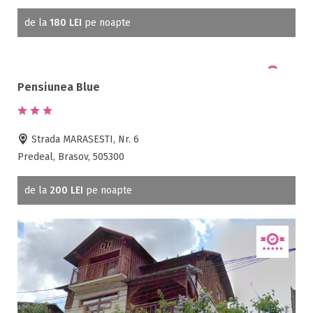
de la
180 LEI
pe noapte
Pensiunea Blue
Strada MARASESTI, Nr. 6
Predeal, Brasov, 505300
de la
200 LEI
pe noapte