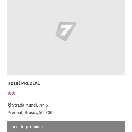
Hotel PREDEAL
Strada Muncii, Nr. 6
Predeal, Brasov, 505300
nu este premium