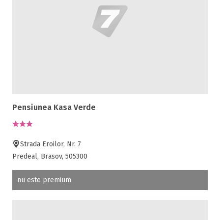
Pensiunea Kasa Verde
Strada Eroilor, Nr. 7
Predeal, Brasov, 505300
nu este premium