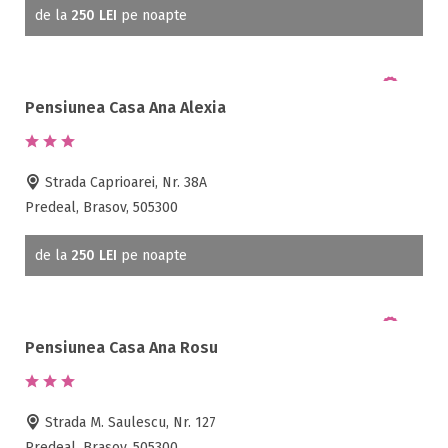
de la
250 LEI
pe noapte
Pensiunea Casa Ana Alexia
Strada Caprioarei, Nr. 38A
Predeal, Brasov, 505300
de la
250 LEI
pe noapte
Pensiunea Casa Ana Rosu
Strada M. Saulescu, Nr. 127
Predeal, Brasov, 505300