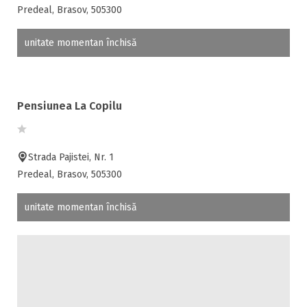
Predeal, Brasov, 505300
unitate momentan închisă
Pensiunea La Copilu
Strada Pajistei, Nr. 1
Predeal, Brasov, 505300
unitate momentan închisă