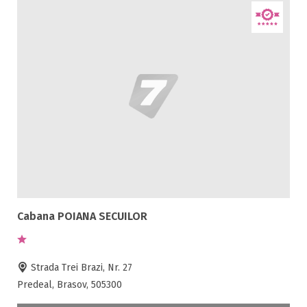
Cabana POIANA SECUILOR
Strada Trei Brazi, Nr. 27
Predeal, Brasov, 505300