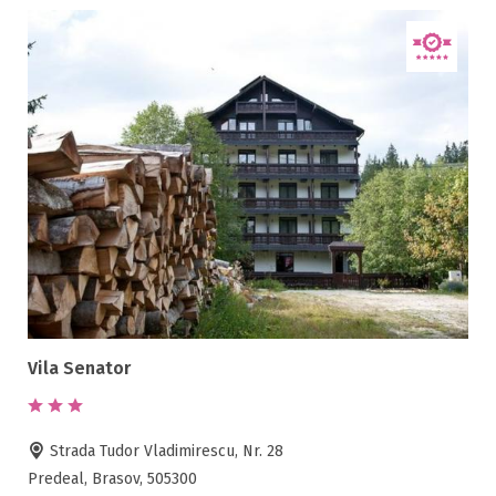
Vila Senator
Strada Tudor Vladimirescu, Nr. 28
Predeal, Brasov, 505300