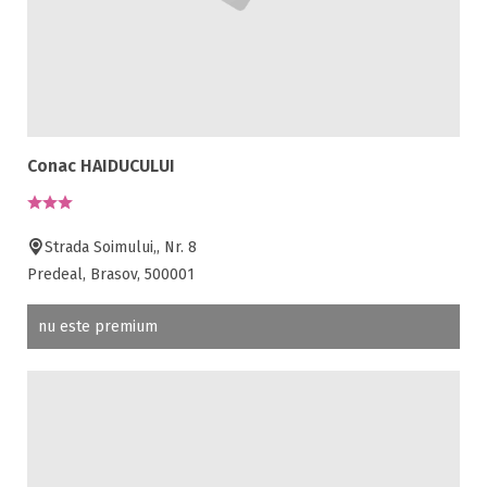
Conac HAIDUCULUI
Strada Soimului,, Nr. 8
Predeal, Brasov, 500001
nu este premium