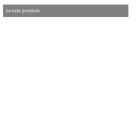
nu este premium