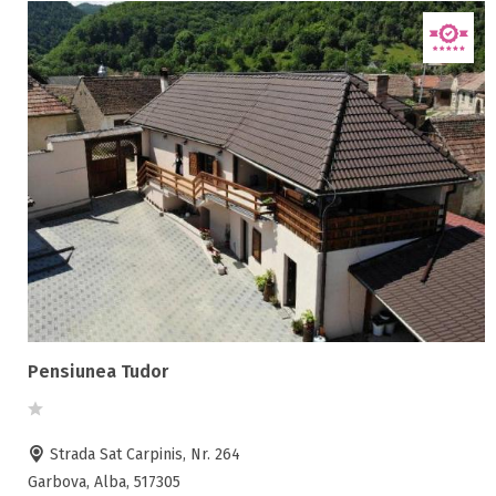
Pensiunea Tudor
Strada Sat Carpinis, Nr. 264
Garbova, Alba, 517305