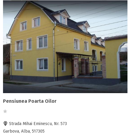
Pensiunea Poarta Oilor
Strada Mihai Eminescu, Nr. 573
Garbova, Alba, 517305