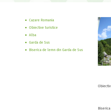
Cazare Romania
Obiective turistice
Alba
Garda de Sus
Biserica de lemn din Garda de Sus
Obiectiv
Biserica