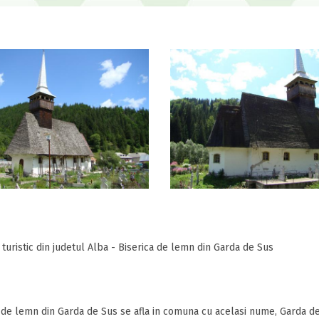
 turistic din judetul Alba - Biserica de lemn din Garda de Sus
 de lemn din Garda de Sus se afla in comuna cu acelasi nume, Garda de