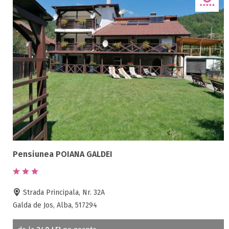
Pensiunea POIANA GALDEI
Strada Principala, Nr. 32A
Galda de Jos, Alba, 517294