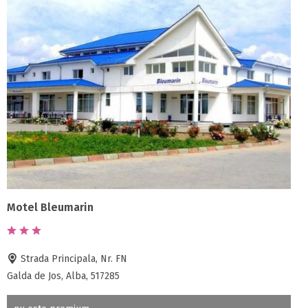
Motel Bleumarin
Strada Principala, Nr. FN
Galda de Jos, Alba, 517285