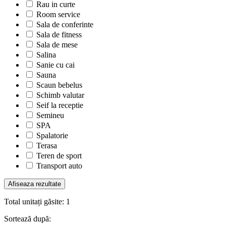
Rau in curte
Room service
Sala de conferinte
Sala de fitness
Sala de mese
Salina
Sanie cu cai
Sauna
Scaun bebelus
Schimb valutar
Seif la receptie
Semineu
SPA
Spalatorie
Terasa
Teren de sport
Transport auto
Total unitați găsite:
1
Sortează după: