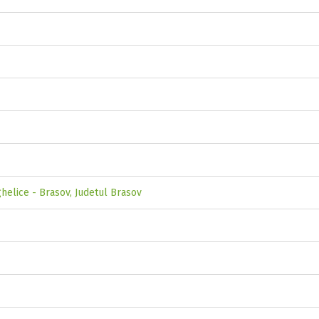
ghelice - Brasov, Judetul Brasov