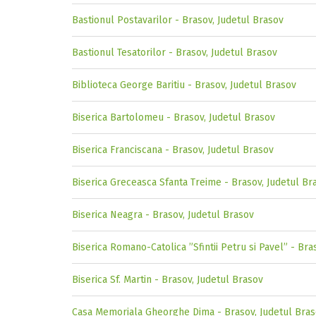
Bastionul Postavarilor - Brasov, Judetul Brasov
Bastionul Tesatorilor - Brasov, Judetul Brasov
Biblioteca George Baritiu - Brasov, Judetul Brasov
Biserica Bartolomeu - Brasov, Judetul Brasov
Biserica Franciscana - Brasov, Judetul Brasov
Biserica Greceasca Sfanta Treime - Brasov, Judetul Br
Biserica Neagra - Brasov, Judetul Brasov
Biserica Romano-Catolica ”Sfintii Petru si Pavel” - Bra
Biserica Sf. Martin - Brasov, Judetul Brasov
Casa Memoriala Gheorghe Dima - Brasov, Judetul Bra