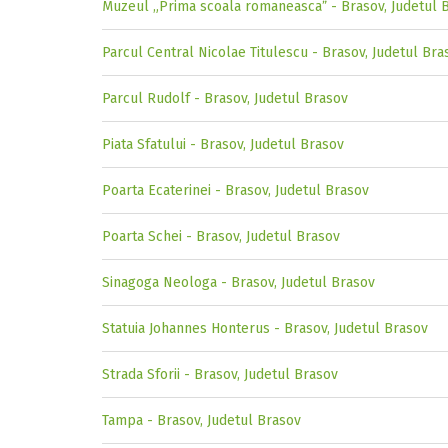
Muzeul „Prima scoala romaneascaˮ - Brasov, Judetul 
Parcul Central Nicolae Titulescu - Brasov, Judetul Bra
Parcul Rudolf - Brasov, Judetul Brasov
Piata Sfatului - Brasov, Judetul Brasov
Poarta Ecaterinei - Brasov, Judetul Brasov
Poarta Schei - Brasov, Judetul Brasov
Sinagoga Neologa - Brasov, Judetul Brasov
Statuia Johannes Honterus - Brasov, Judetul Brasov
Strada Sforii - Brasov, Judetul Brasov
Tampa - Brasov, Judetul Brasov