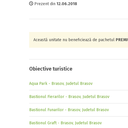
Prezent din
12.06.2018
Această unitate nu beneficiează de pachetul
PREM
Obiective turistice
Aqua Park - Brasov, Judetul Brasov
Bastionul Fierarilor - Brasov, Judetul Brasov
Bastionul Funarilor - Brasov, Judetul Brasov
Bastionul Graft - Brasov, Judetul Brasov