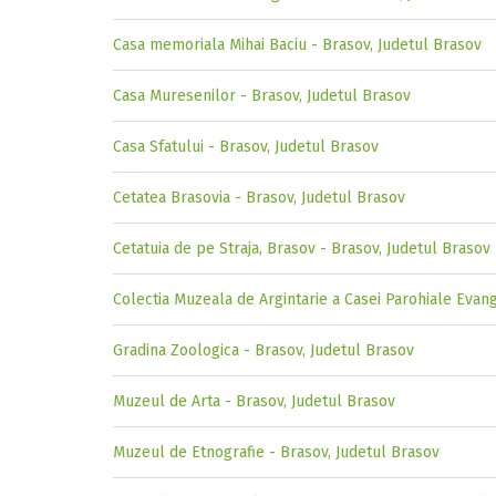
Casa memoriala Mihai Baciu - Brasov, Judetul Brasov
Casa Muresenilor - Brasov, Judetul Brasov
Casa Sfatului - Brasov, Judetul Brasov
Cetatea Brasovia - Brasov, Judetul Brasov
Cetatuia de pe Straja, Brasov - Brasov, Judetul Brasov
Colectia Muzeala de Argintarie a Casei Parohiale Evan
Gradina Zoologica - Brasov, Judetul Brasov
Muzeul de Arta - Brasov, Judetul Brasov
Muzeul de Etnografie - Brasov, Judetul Brasov