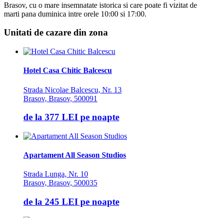
Brasov, cu o mare insemnatate istorica si care poate fi vizitat de
marti pana duminica intre orele 10:00 si 17:00.
Unitati de cazare din zona
Hotel Casa Chitic Balcescu
Strada Nicolae Balcescu, Nr. 13
Brasov, Brasov, 500091
de la
377 LEI
pe noapte
Apartament All Season Studios
Strada Lunga, Nr. 10
Brasov, Brasov, 500035
de la
245 LEI
pe noapte