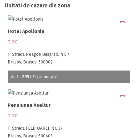
Unitati de cazare din zona
Hotel Apollonia
Strada Neagoe Basarab, Nr. 7
Brasov, Brasov, 500002
de la
295 LEI
pe noapte
Pensiunea Aseltur
Strada FELDIOAREI, Nr. 37
Brasov, Brasov, 500403