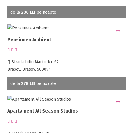
de la
200 LEI
pe noapte
Pensiunea Ambient
Strada Iuliu Maniu, Nr. 62
Brasov, Brasov, 500091
de la
278 LEI
pe noapte
Apartament All Season Studios