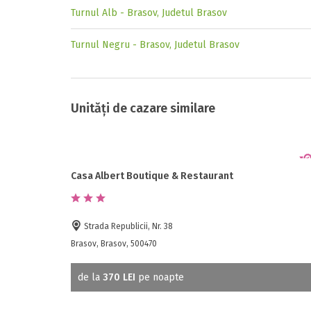
Turnul Alb - Brasov, Judetul Brasov
Turnul Negru - Brasov, Judetul Brasov
Unități de cazare similare
Casa Albert Boutique & Restaurant
Strada Republicii, Nr. 38
Brasov, Brasov, 500470
de la
370 LEI
pe noapte