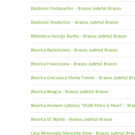
Bastionul Postavarilor - Brasov, Judetul Brasov
Bastionul Tesatorilor - Brasov, Judetul Brasov
Biblioteca George Baritiu - Brasov, Judetul Brasov
Biserica Bartolomeu - Brasov, Judetul Brasov
Biserica Franciscana - Brasov, Judetul Brasov
Biserica Greceasca Sfanta Treime - Brasov, Judetul Br
Biserica Neagra - Brasov, Judetul Brasov
Biserica Romano-Catolica ”Sfintii Petru si Pavel” - Bra
Biserica Sf. Martin - Brasov, Judetul Brasov
Casa Memoriala Gheorghe Dima - Brasov, Judetul Bra