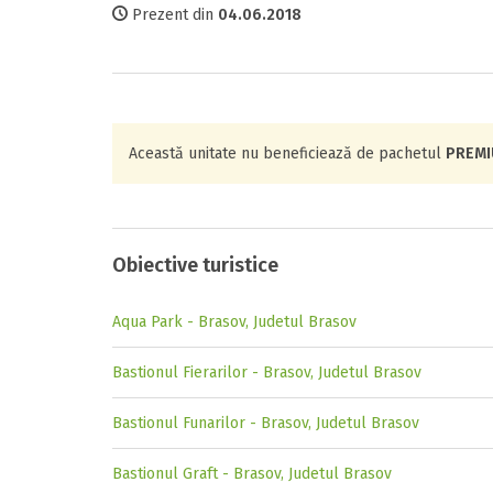
Prezent din
04.06.2018
Această unitate nu beneficiează de pachetul
PREM
Obiective turistice
Aqua Park - Brasov, Judetul Brasov
Bastionul Fierarilor - Brasov, Judetul Brasov
Bastionul Funarilor - Brasov, Judetul Brasov
Bastionul Graft - Brasov, Judetul Brasov