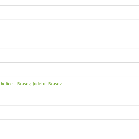
ghelice - Brasov, Judetul Brasov