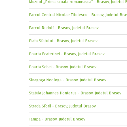
Muzeul „Prima scoala romaneascaˮ - Brasov, Judetul 
Parcul Central Nicolae Titulescu - Brasov, Judetul Bra
Parcul Rudolf - Brasov, Judetul Brasov
Piata Sfatului - Brasov, Judetul Brasov
Poarta Ecaterinei - Brasov, Judetul Brasov
Poarta Schei - Brasov, Judetul Brasov
Sinagoga Neologa - Brasov, Judetul Brasov
Statuia Johannes Honterus - Brasov, Judetul Brasov
Strada Sforii - Brasov, Judetul Brasov
Tampa - Brasov, Judetul Brasov