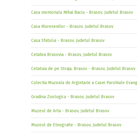
Casa memoriala Mihai Baciu - Brasov, Judetul Brasov
Casa Muresenilor - Brasov, Judetul Brasov
Casa Sfatului - Brasov, Judetul Brasov
Cetatea Brasovia - Brasov, Judetul Brasov
Cetatuia de pe Straja, Brasov - Brasov, Judetul Brasov
Colectia Muzeala de Argintarie a Casei Parohiale Evan
Gradina Zoologica - Brasov, Judetul Brasov
Muzeul de Arta - Brasov, Judetul Brasov
Muzeul de Etnografie - Brasov, Judetul Brasov