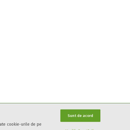
Sunt de acord
oate cookie-urile de pe