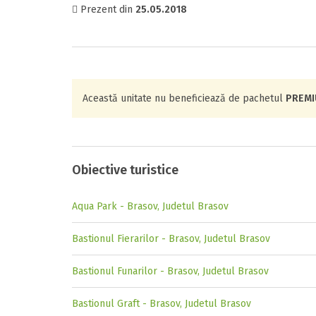
Prezent din
25.05.2018
Această unitate nu beneficiează de pachetul
PREM
Obiective turistice
Aqua Park - Brasov, Judetul Brasov
Bastionul Fierarilor - Brasov, Judetul Brasov
Bastionul Funarilor - Brasov, Judetul Brasov
Bastionul Graft - Brasov, Judetul Brasov