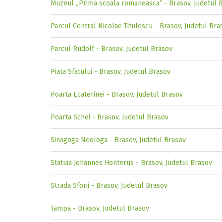
Muzeul „Prima scoala romaneascaˮ - Brasov, Judetul 
Parcul Central Nicolae Titulescu - Brasov, Judetul Bra
Parcul Rudolf - Brasov, Judetul Brasov
Piata Sfatului - Brasov, Judetul Brasov
Poarta Ecaterinei - Brasov, Judetul Brasov
Poarta Schei - Brasov, Judetul Brasov
Sinagoga Neologa - Brasov, Judetul Brasov
Statuia Johannes Honterus - Brasov, Judetul Brasov
Strada Sforii - Brasov, Judetul Brasov
Tampa - Brasov, Judetul Brasov