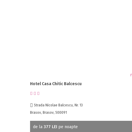
Hotel Casa Chitic Balcescu
Strada Nicolae Balcescu, Nr. 13
Brasov, Brasov, 500091
de la
377 LEI
pe noapte