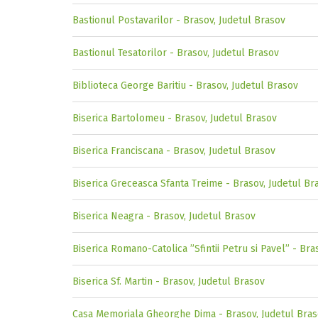
Bastionul Postavarilor - Brasov, Judetul Brasov
Bastionul Tesatorilor - Brasov, Judetul Brasov
Biblioteca George Baritiu - Brasov, Judetul Brasov
Biserica Bartolomeu - Brasov, Judetul Brasov
Biserica Franciscana - Brasov, Judetul Brasov
Biserica Greceasca Sfanta Treime - Brasov, Judetul Br
Biserica Neagra - Brasov, Judetul Brasov
Biserica Romano-Catolica ”Sfintii Petru si Pavel” - Bra
Biserica Sf. Martin - Brasov, Judetul Brasov
Casa Memoriala Gheorghe Dima - Brasov, Judetul Bra