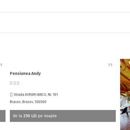
Pensiunea Andy
Strada AVRAM IANCU, Nr. 101
Brasov, Brasov, 500360
de la
250 LEI
pe noapte