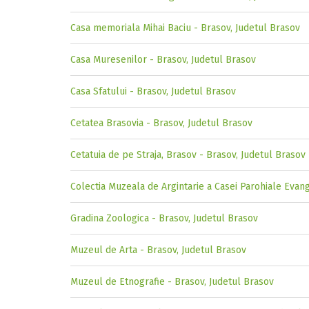
Casa memoriala Mihai Baciu - Brasov, Judetul Brasov
Casa Muresenilor - Brasov, Judetul Brasov
Casa Sfatului - Brasov, Judetul Brasov
Cetatea Brasovia - Brasov, Judetul Brasov
Cetatuia de pe Straja, Brasov - Brasov, Judetul Brasov
Colectia Muzeala de Argintarie a Casei Parohiale Evan
Gradina Zoologica - Brasov, Judetul Brasov
Muzeul de Arta - Brasov, Judetul Brasov
Muzeul de Etnografie - Brasov, Judetul Brasov