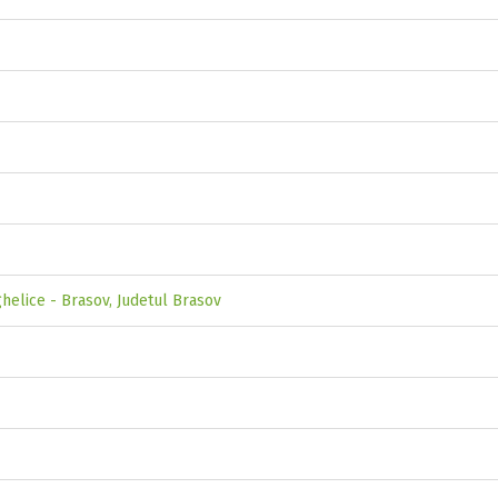
ghelice - Brasov, Judetul Brasov