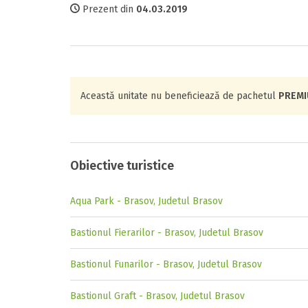
Prezent din
04.03.2019
Această unitate nu beneficiează de pachetul
PREM
Obiective turistice
Aqua Park - Brasov, Judetul Brasov
Bastionul Fierarilor - Brasov, Judetul Brasov
Bastionul Funarilor - Brasov, Judetul Brasov
Bastionul Graft - Brasov, Judetul Brasov