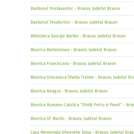
Bastionul Postavarilor - Brasov, Judetul Brasov
Bastionul Tesatorilor - Brasov, Judetul Brasov
Biblioteca George Baritiu - Brasov, Judetul Brasov
Biserica Bartolomeu - Brasov, Judetul Brasov
Biserica Franciscana - Brasov, Judetul Brasov
Biserica Greceasca Sfanta Treime - Brasov, Judetul Br
Biserica Neagra - Brasov, Judetul Brasov
Biserica Romano-Catolica ”Sfintii Petru si Pavel” - Bra
Biserica Sf. Martin - Brasov, Judetul Brasov
Casa Memoriala Gheorghe Dima - Brasov, Judetul Bra