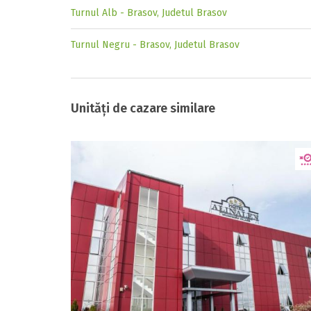
Turnul Alb - Brasov, Judetul Brasov
Turnul Negru - Brasov, Judetul Brasov
Unități de cazare similare