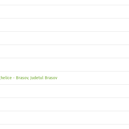
ghelice - Brasov, Judetul Brasov