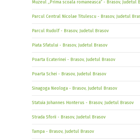
Muzeul „Prima scoala romaneascaˮ - Brasov, Judetul 
Parcul Central Nicolae Titulescu - Brasov, Judetul Bra
Parcul Rudolf - Brasov, Judetul Brasov
Piata Sfatului - Brasov, Judetul Brasov
Poarta Ecaterinei - Brasov, Judetul Brasov
Poarta Schei - Brasov, Judetul Brasov
Sinagoga Neologa - Brasov, Judetul Brasov
Statuia Johannes Honterus - Brasov, Judetul Brasov
Strada Sforii - Brasov, Judetul Brasov
Tampa - Brasov, Judetul Brasov