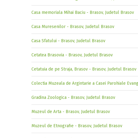
Casa memoriala Mihai Baciu - Brasov, Judetul Brasov
Casa Muresenilor - Brasov, Judetul Brasov
Casa Sfatului - Brasov, Judetul Brasov
Cetatea Brasovia - Brasov, Judetul Brasov
Cetatuia de pe Straja, Brasov - Brasov, Judetul Brasov
Colectia Muzeala de Argintarie a Casei Parohiale Evan
Gradina Zoologica - Brasov, Judetul Brasov
Muzeul de Arta - Brasov, Judetul Brasov
Muzeul de Etnografie - Brasov, Judetul Brasov