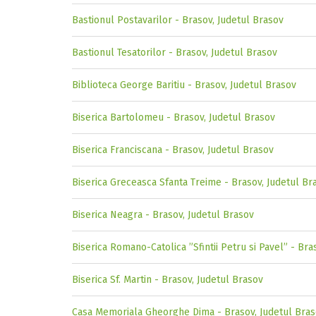
Bastionul Postavarilor - Brasov, Judetul Brasov
Bastionul Tesatorilor - Brasov, Judetul Brasov
Biblioteca George Baritiu - Brasov, Judetul Brasov
Biserica Bartolomeu - Brasov, Judetul Brasov
Biserica Franciscana - Brasov, Judetul Brasov
Biserica Greceasca Sfanta Treime - Brasov, Judetul Br
Biserica Neagra - Brasov, Judetul Brasov
Biserica Romano-Catolica ”Sfintii Petru si Pavel” - Bra
Biserica Sf. Martin - Brasov, Judetul Brasov
Casa Memoriala Gheorghe Dima - Brasov, Judetul Bra