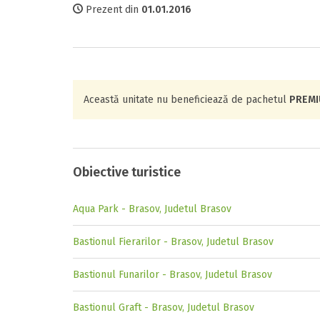
Prezent din
01.01.2016
Această unitate nu beneficiează de pachetul
PREM
Obiective turistice
Aqua Park - Brasov, Judetul Brasov
Bastionul Fierarilor - Brasov, Judetul Brasov
Bastionul Funarilor - Brasov, Judetul Brasov
Bastionul Graft - Brasov, Judetul Brasov