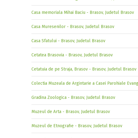
Casa memoriala Mihai Baciu - Brasov, Judetul Brasov
Casa Muresenilor - Brasov, Judetul Brasov
Casa Sfatului - Brasov, Judetul Brasov
Cetatea Brasovia - Brasov, Judetul Brasov
Cetatuia de pe Straja, Brasov - Brasov, Judetul Brasov
Colectia Muzeala de Argintarie a Casei Parohiale Evan
Gradina Zoologica - Brasov, Judetul Brasov
Muzeul de Arta - Brasov, Judetul Brasov
Muzeul de Etnografie - Brasov, Judetul Brasov