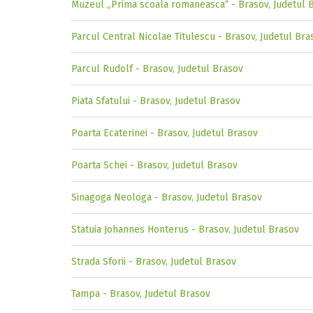
Muzeul „Prima scoala romaneascaˮ - Brasov, Judetul 
Parcul Central Nicolae Titulescu - Brasov, Judetul Bra
Parcul Rudolf - Brasov, Judetul Brasov
Piata Sfatului - Brasov, Judetul Brasov
Poarta Ecaterinei - Brasov, Judetul Brasov
Poarta Schei - Brasov, Judetul Brasov
Sinagoga Neologa - Brasov, Judetul Brasov
Statuia Johannes Honterus - Brasov, Judetul Brasov
Strada Sforii - Brasov, Judetul Brasov
Tampa - Brasov, Judetul Brasov