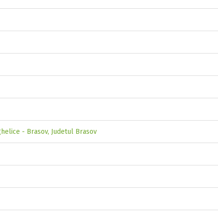
ghelice - Brasov, Judetul Brasov