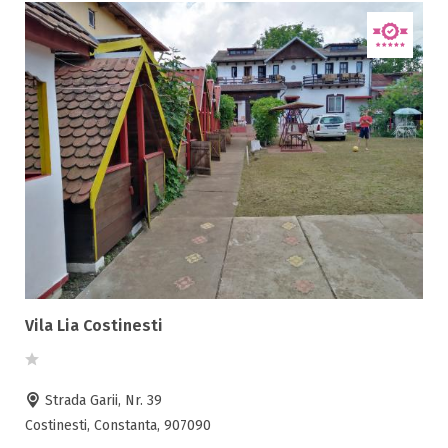
Vila Lia Costinesti
Strada Garii, Nr. 39
Costinesti, Constanta, 907090