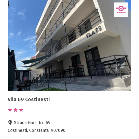
Vila 69 Costinesti
Strada Garii, Nr. 69
Costinesti, Constanta, 907090