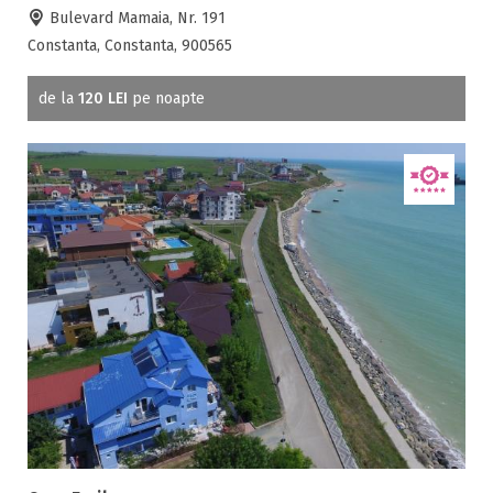
Bulevard Mamaia, Nr. 191
Constanta, Constanta, 900565
de la
120 LEI
pe noapte