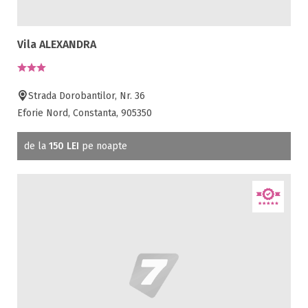
Vila ALEXANDRA
Strada Dorobantilor, Nr. 36
Eforie Nord, Constanta, 905350
de la
150 LEI
pe noapte