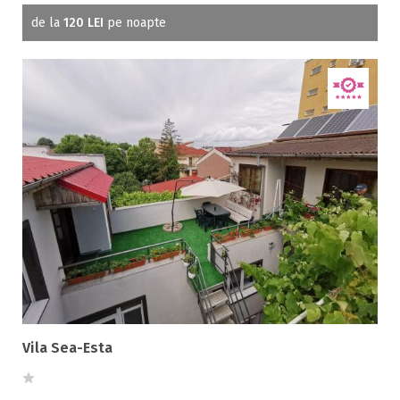
de la
120 LEI
pe noapte
Vila Sea-Esta