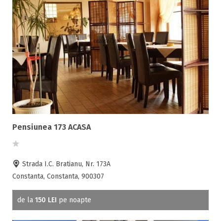
Pensiunea 173 ACASA
Strada I.C. Bratianu, Nr. 173A
Constanta, Constanta, 900307
de la
150 LEI
pe noapte