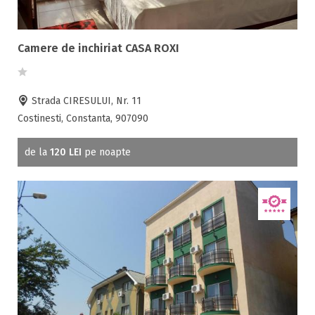
Camere de inchiriat CASA ROXI
Strada CIRESULUI, Nr. 11
Costinesti, Constanta, 907090
de la
120 LEI
pe noapte