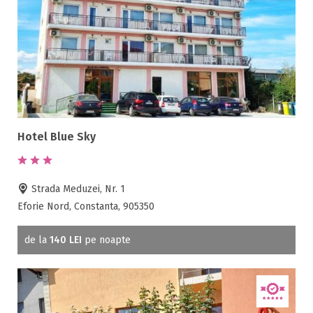
Hotel Blue Sky
Strada Meduzei, Nr. 1
Eforie Nord, Constanta, 905350
de la
140 LEI
pe noapte