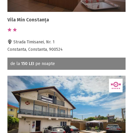
Vila Min Constanța
Strada Timisanei, Nr. 1
Constanta, Constanta, 900524
de la
150 LEI
pe noapte