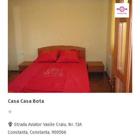
Casa Casa Bota
Strada Aviator Vasile Craiu, Nr. 13A
Constanta, Constanta, 900566