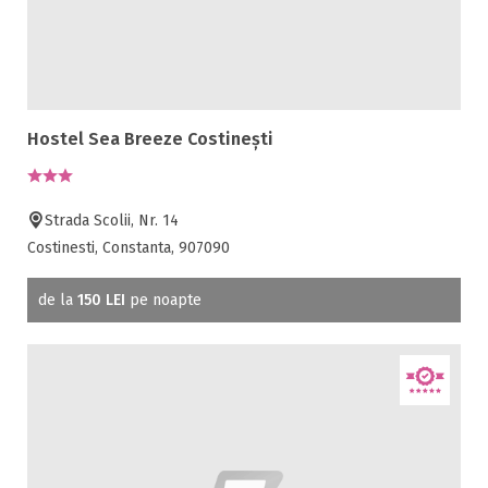
Hostel Sea Breeze Costinești
Strada Scolii, Nr. 14
Costinesti, Constanta, 907090
de la
150 LEI
pe noapte