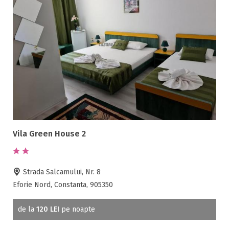
Vila Green House 2
Strada Salcamului, Nr. 8
Eforie Nord, Constanta, 905350
de la
120 LEI
pe noapte