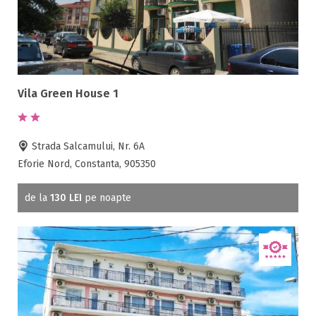
Vila Green House 1
Strada Salcamului, Nr. 6A
Eforie Nord, Constanta, 905350
de la
130 LEI
pe noapte