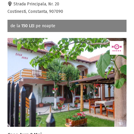
Strada Principala, Nr. 20
Costinesti, Constanta, 907090
de la
150 LEI
pe noapte