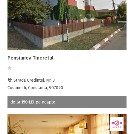
Pensiunea Tineretul
Strada Credintei, Nr. 3
Costinesti, Constanta, 907090
de la
150 LEI
pe noapte