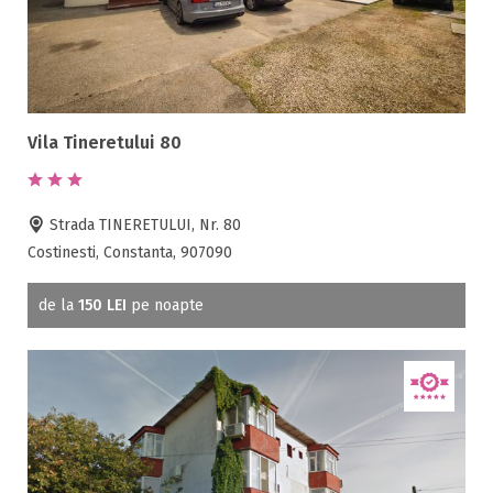
Vila Tineretului 80
Strada TINERETULUI, Nr. 80
Costinesti, Constanta, 907090
de la
150 LEI
pe noapte