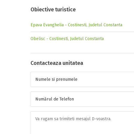
Obiective turistice
Epava Evanghelia - Costinesti, Judetul Constanta
Obelisc - Costinesti, Judetul Constanta
Contacteaza unitatea