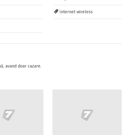
Internet wireless
ă, avand doar cazare.