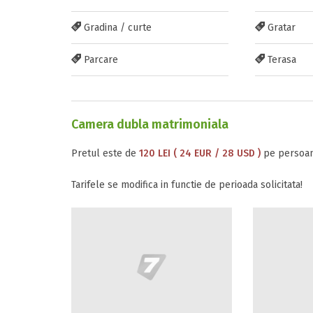
Gradina / curte
Gratar
Parcare
Terasa
Camera dubla matrimoniala
Pretul este de
120 LEI ( 24 EUR / 28 USD )
pe persoan
Tarifele se modifica in functie de perioada solicitata!