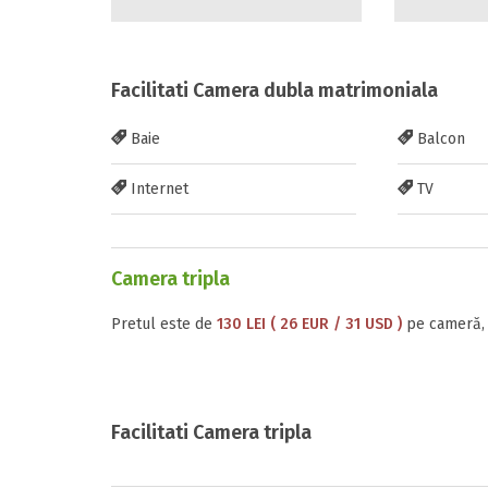
Facilitati Camera dubla matrimoniala
Baie
Balcon
Internet
TV
Camera tripla
Pretul este de
130 LEI ( 26 EUR / 31 USD )
pe cameră, 
Facilitati Camera tripla