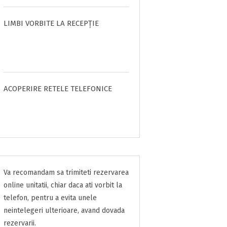
LIMBI VORBITE LA RECEPȚIE
ACOPERIRE RETELE TELEFONICE
Va recomandam sa trimiteti rezervarea
online unitatii, chiar daca ati vorbit la
telefon, pentru a evita unele
neintelegeri ulterioare, avand dovada
rezervarii.