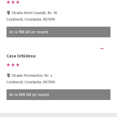
Strada Henri Coandă, Nr. 16
Costinesti, Constanta, 907090
de la
150 LEI
pe noapte
Casa Orhideea
Strada Feroviarilor, Nr. 4
Costinesti, Constanta, 907090
de la
200 LEI
pe noapte