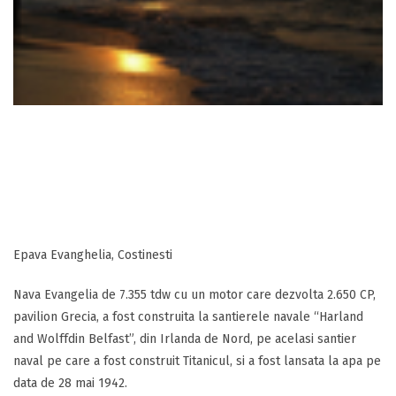
Epava Evanghelia, Costinesti
Nava Evangelia de 7.355 tdw cu un motor care dezvolta 2.650 CP,
pavilion Grecia, a fost construita la santierele navale “Harland
and Wolffdin Belfast”, din Irlanda de Nord, pe acelasi santier
naval pe care a fost construit Titanicul, si a fost lansata la apa pe
data de 28 mai 1942.