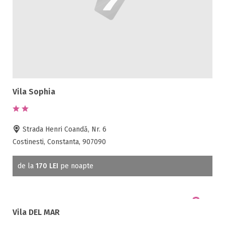
Vila Sophia
Strada Henri Coandă, Nr. 6
Costinesti, Constanta, 907090
de la
170 LEI
pe noapte
Vila DEL MAR