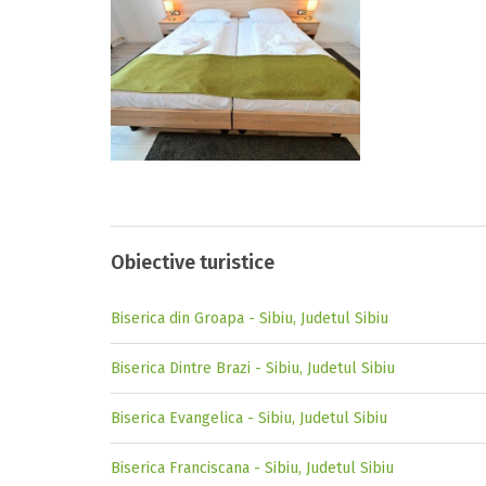
Obiective turistice
Biserica din Groapa - Sibiu, Judetul Sibiu
Biserica Dintre Brazi - Sibiu, Judetul Sibiu
Biserica Evangelica - Sibiu, Judetul Sibiu
Biserica Franciscana - Sibiu, Judetul Sibiu