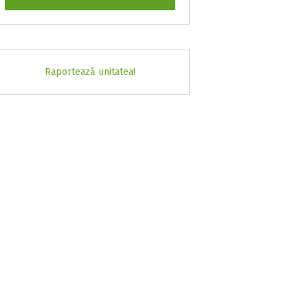
Raportează unitatea!