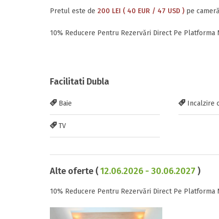
Pretul este de
200 LEI ( 40 EUR / 47 USD )
pe cameră,
10% Reducere Pentru Rezervări Direct Pe Platforma 
Facilitati Dubla
Baie
Incalzire 
TV
Alte oferte (
12.06.2026 - 30.06.2027
)
10% Reducere Pentru Rezervări Direct Pe Platforma 