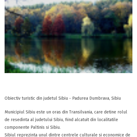
Obiectiv turistic din judetul Sibiu - Padurea Dumbrava, Sibiu
Municipiul Sibiu este un oras din Transilvania, care detine rolul
de resedinta al judetului Sibiu, fiind alcatuit din localitatile
componente Paltinis si Sibiu.
Sibiul reprezinta unul dintre centrele culturale si economice de