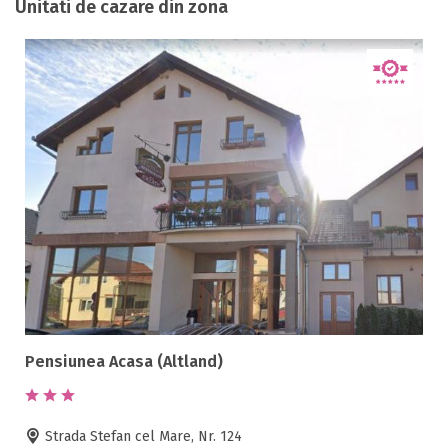
Unitati de cazare din zona
Pensiunea Acasa (Altland)
Strada Stefan cel Mare, Nr. 124