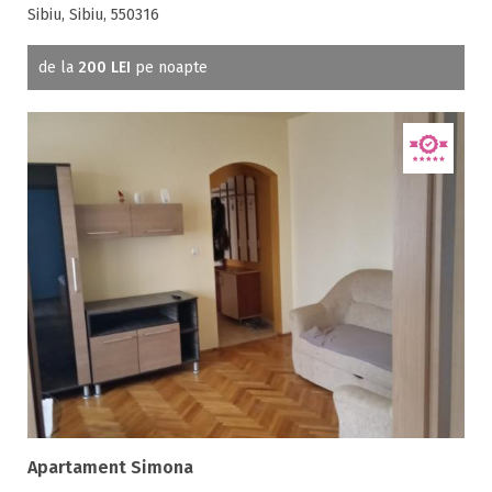
Sibiu, Sibiu, 550316
de la
200 LEI
pe noapte
Apartament Simona