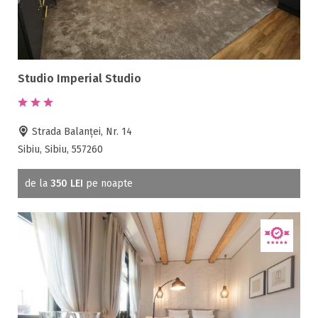
Studio Imperial Studio
Strada Balanței, Nr. 14
Sibiu, Sibiu, 557260
de la
350 LEI
pe noapte