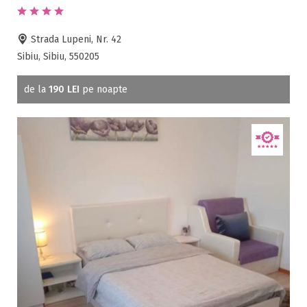
Strada Lupeni, Nr. 42
Sibiu, Sibiu, 550205
de la
190 LEI
pe noapte