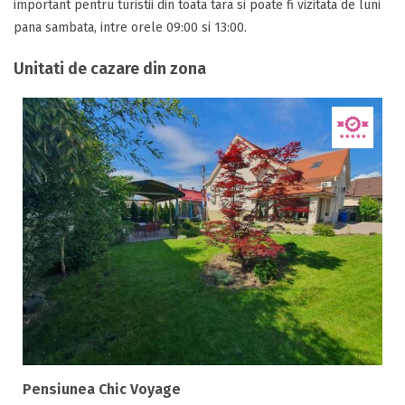
important pentru turistii din toata tara si poate fi vizitata de luni
pana sambata, intre orele 09:00 si 13:00.
Unitati de cazare din zona
Pensiunea Chic Voyage