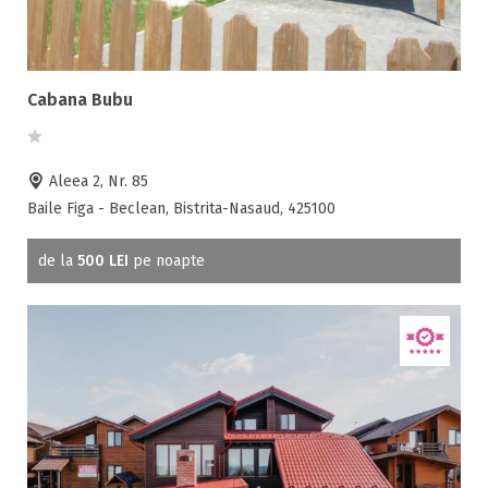
Cabana Bubu
Aleea 2, Nr. 85
Baile Figa - Beclean, Bistrita-Nasaud, 425100
de la
500 LEI
pe noapte