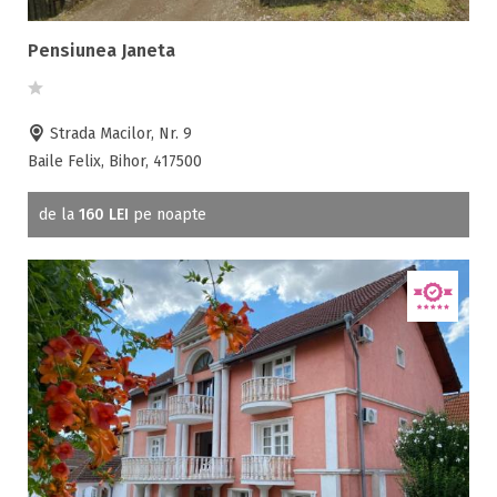
Pensiunea Janeta
Strada Macilor, Nr. 9
Baile Felix, Bihor, 417500
de la
160 LEI
pe noapte