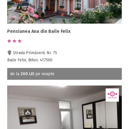
Pensiunea Ana din Baile Felix
Strada Primăverii, Nr. 75
Baile Felix, Bihor, 417500
de la
200 LEI
pe noapte