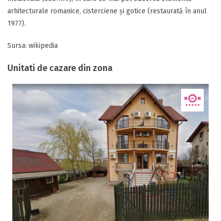
arhitecturale romanice, cisterciene și gotice (restaurată în anul
1977).
Sursa: wikipedia
Unitati de cazare din zona