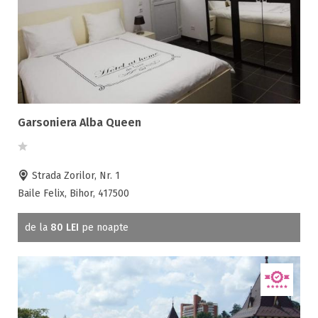
Garsoniera Alba Queen
Strada Zorilor, Nr. 1
Baile Felix, Bihor, 417500
de la
80 LEI
pe noapte