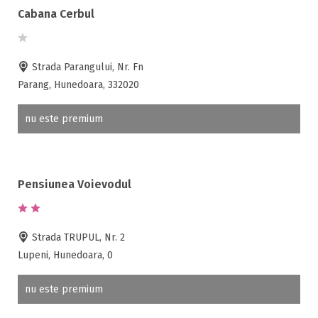
Cabana Cerbul
Strada Parangului, Nr. Fn
Parang, Hunedoara, 332020
nu este premium
Pensiunea Voievodul
Strada TRUPUL, Nr. 2
Lupeni, Hunedoara, 0
nu este premium