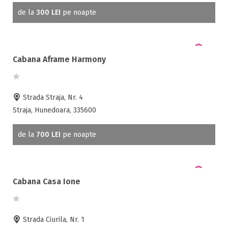
de la
300 LEI
pe noapte
Cabana Aframe Harmony
Strada Straja, Nr. 4
Straja, Hunedoara, 335600
de la
700 LEI
pe noapte
Cabana Casa Ione
Strada Ciurila, Nr. 1