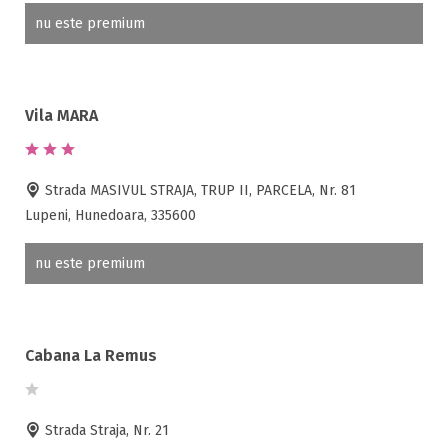
nu este premium
Vila MARA
Strada MASIVUL STRAJA, TRUP II, PARCELA, Nr. 81
Lupeni, Hunedoara, 335600
nu este premium
Cabana La Remus
Strada Straja, Nr. 21