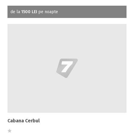
de la
1500 LEI
pe noapte
Cabana Cerbul