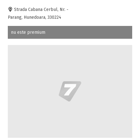
Strada Cabana Cerbul, Nr. -
Parang, Hunedoara, 330224
nu este premium