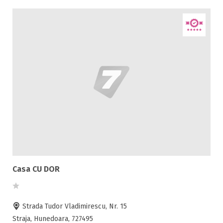
Casa CU DOR
Strada Tudor Vladimirescu, Nr. 15
Straja, Hunedoara, 727495