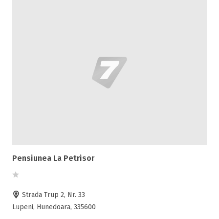
Pensiunea La Petrisor
Strada Trup 2, Nr. 33
Lupeni, Hunedoara, 335600