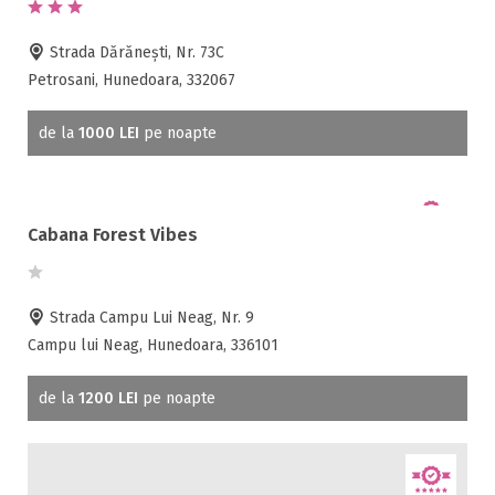
Strada Dărănești, Nr. 73C
Petrosani, Hunedoara, 332067
de la
1000 LEI
pe noapte
Cabana Forest Vibes
Strada Campu Lui Neag, Nr. 9
Campu lui Neag, Hunedoara, 336101
de la
1200 LEI
pe noapte