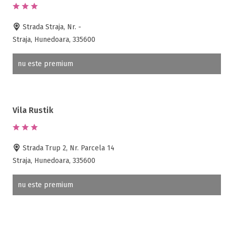
Strada Straja, Nr. -
Straja, Hunedoara, 335600
nu este premium
Vila Rustik
Strada Trup 2, Nr. Parcela 14
Straja, Hunedoara, 335600
nu este premium