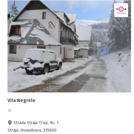
Vila Negrele
Strada Straja Trup, Nr. 1
Straja, Hunedoara, 335600