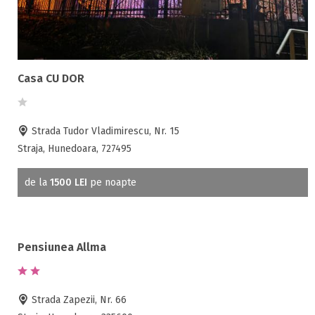
Casa CU DOR
Strada Tudor Vladimirescu, Nr. 15
Straja, Hunedoara, 727495
de la
1500 LEI
pe noapte
Pensiunea Allma
Strada Zapezii, Nr. 66