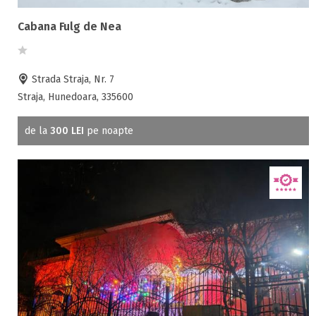
Cabana Fulg de Nea
Strada Straja, Nr. 7
Straja, Hunedoara, 335600
de la
300 LEI
pe noapte