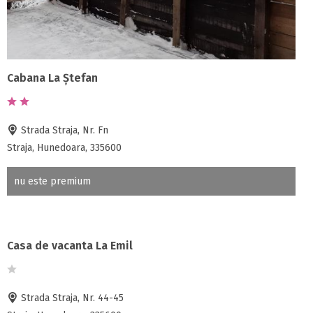
Cabana La Ștefan
Strada Straja, Nr. Fn
Straja, Hunedoara, 335600
nu este premium
Casa de vacanta La Emil
Strada Straja, Nr. 44-45