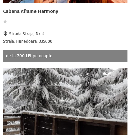
Cabana Aframe Harmony
Strada Straja, Nr. 4
Straja, Hunedoara, 335600
de la
700 LEI
pe noapte