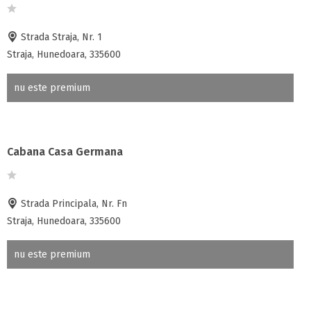
Strada Straja, Nr. 1
Straja, Hunedoara, 335600
nu este premium
Cabana Casa Germana
Strada Principala, Nr. Fn
Straja, Hunedoara, 335600
nu este premium