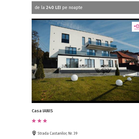
de la
240 LEI
pe noapte
Casa IANIS
Strada Castanilor, Nr. 39