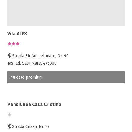
Vila ALEX
Strada Stefan cel mare, Nr. 96
Tasnad, Satu Mare, 445300
nu este premium
Pensiunea Casa Cristina
Strada Crisan, Nr. 27