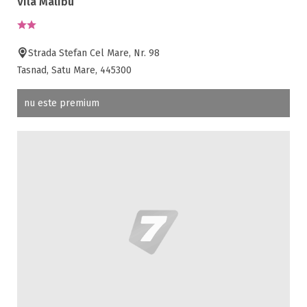
Vila Malibu
Strada Stefan Cel Mare, Nr. 98
Tasnad, Satu Mare, 445300
nu este premium