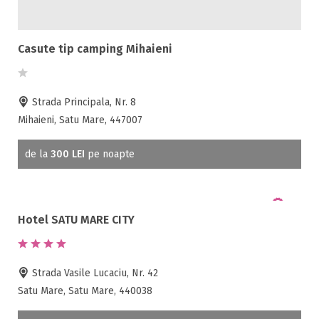
Casute tip camping Mihaieni
Strada Principala, Nr. 8
Mihaieni, Satu Mare, 447007
de la
300 LEI
pe noapte
Hotel SATU MARE CITY
Strada Vasile Lucaciu, Nr. 42
Satu Mare, Satu Mare, 440038