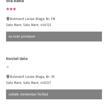
Vila Rania
Bulevard Lucian Blaga, Nr. FN
Satu Mare, Satu Mare, 440123
nu este premium
Hostel Unio
Bulevard Lucian Blaga, Nr. 35
Satu Mare, Satu Mare, 440227
unitate momentan închisă