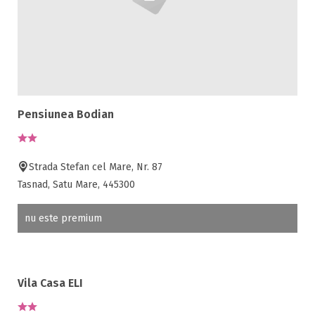
Pensiunea Bodian
Strada Stefan cel Mare, Nr. 87
Tasnad, Satu Mare, 445300
nu este premium
Vila Casa ELI