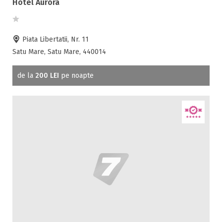
Hotel Aurora
Piata Libertatii, Nr. 11
Satu Mare, Satu Mare, 440014
de la
200 LEI
pe noapte