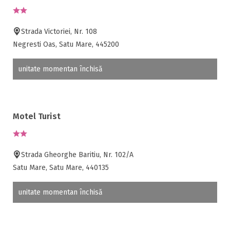
Strada Victoriei, Nr. 108
Negresti Oas, Satu Mare, 445200
unitate momentan închisă
Motel Turist
Strada Gheorghe Baritiu, Nr. 102/A
Satu Mare, Satu Mare, 440135
unitate momentan închisă