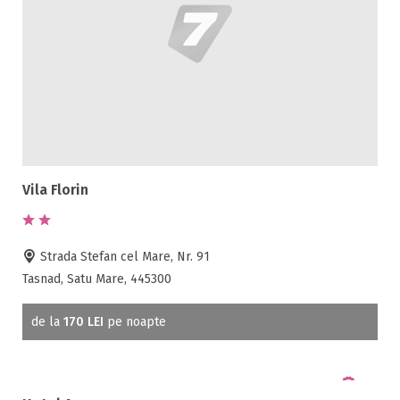
Vila Florin
Strada Stefan cel Mare, Nr. 91
Tasnad, Satu Mare, 445300
de la
170 LEI
pe noapte