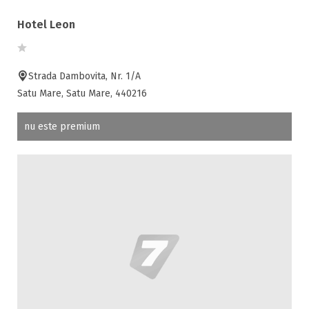
Hotel Leon
Strada Dambovita, Nr. 1/A
Satu Mare, Satu Mare, 440216
nu este premium