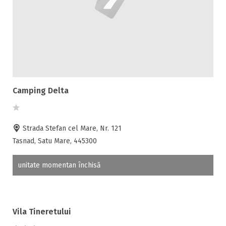
Camping Delta
Strada Stefan cel Mare, Nr. 121
Tasnad, Satu Mare, 445300
unitate momentan închisă
Vila Tineretului