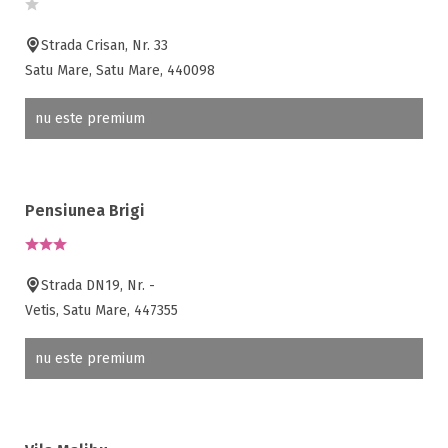
Strada Crisan, Nr. 33
Satu Mare, Satu Mare, 440098
nu este premium
Pensiunea Brigi
Strada DN19, Nr. -
Vetis, Satu Mare, 447355
nu este premium