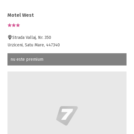
Motel West
Strada Vallaj, Nr. 350
Urziceni, Satu Mare, 447340
nu este premium