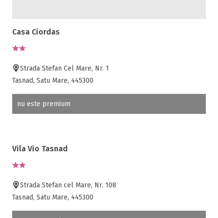
Casa Ciordas
Strada Stefan Cel Mare, Nr. 1
Tasnad, Satu Mare, 445300
nu este premium
Vila Vio Tasnad
Strada Stefan cel Mare, Nr. 108
Tasnad, Satu Mare, 445300