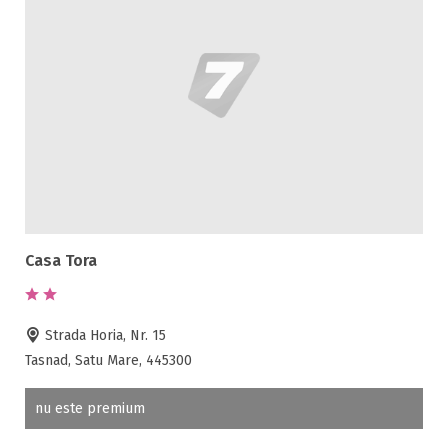
Casa Tora
Strada Horia, Nr. 15
Tasnad, Satu Mare, 445300
nu este premium