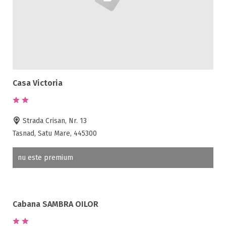
Casa Victoria
Strada Crisan, Nr. 13
Tasnad, Satu Mare, 445300
nu este premium
Cabana SAMBRA OILOR