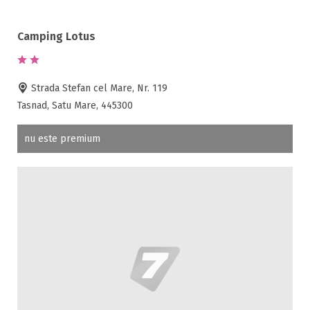
Camping Lotus
Strada Stefan cel Mare, Nr. 119
Tasnad, Satu Mare, 445300
nu este premium