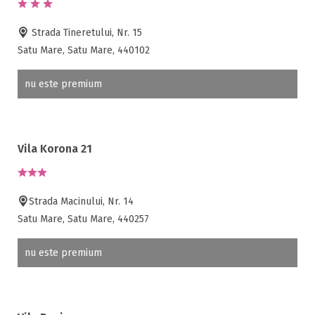
Strada Tineretului, Nr. 15
Satu Mare, Satu Mare, 440102
nu este premium
Vila Korona 21
Strada Macinului, Nr. 14
Satu Mare, Satu Mare, 440257
nu este premium