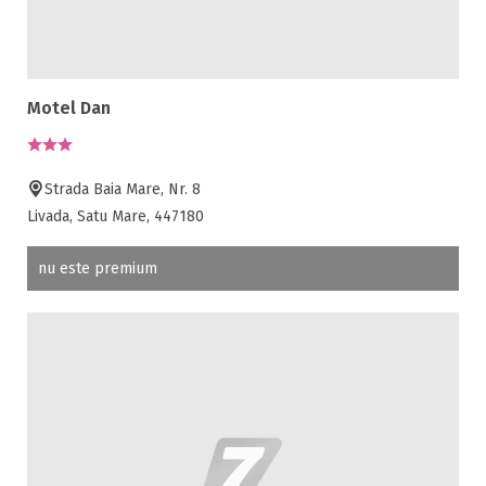
Motel Dan
Strada Baia Mare, Nr. 8
Livada, Satu Mare, 447180
nu este premium