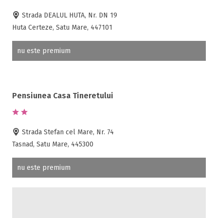
Strada DEALUL HUTA, Nr. DN 19
Huta Certeze, Satu Mare, 447101
nu este premium
Pensiunea Casa Tineretului
Strada Stefan cel Mare, Nr. 74
Tasnad, Satu Mare, 445300
nu este premium