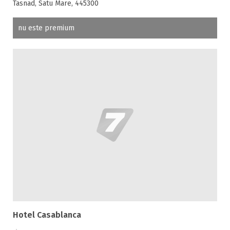
Tasnad, Satu Mare, 445300
nu este premium
Hotel Casablanca