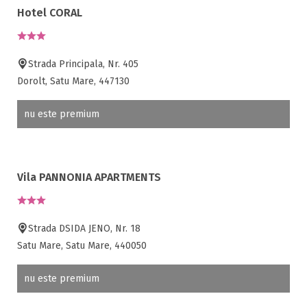
Hotel CORAL
Strada Principala, Nr. 405
Dorolt, Satu Mare, 447130
nu este premium
Vila PANNONIA APARTMENTS
Strada DSIDA JENO, Nr. 18
Satu Mare, Satu Mare, 440050
nu este premium