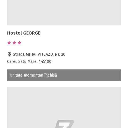
Hostel GEORGE
Strada MIHAI VITEAZU, Nr. 20
Carei, Satu Mare, 445100
unitate momentan închisă