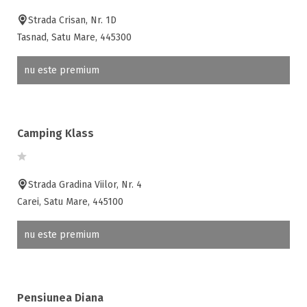
Strada Crisan, Nr. 1D
Tasnad, Satu Mare, 445300
nu este premium
Camping Klass
Strada Gradina Viilor, Nr. 4
Carei, Satu Mare, 445100
nu este premium
Pensiunea Diana