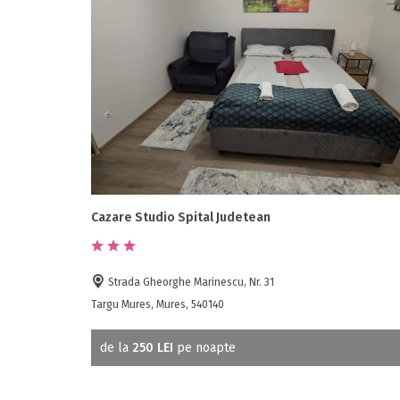
Cazare Studio Spital Judetean
Strada Gheorghe Marinescu, Nr. 31
Targu Mures, Mures, 540140
de la
250 LEI
pe noapte