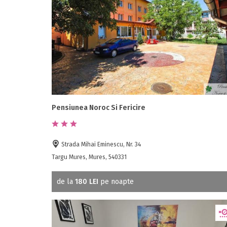
Pensiunea Noroc Si Fericire
Strada Mihai Eminescu, Nr. 34
Targu Mures, Mures, 540331
de la
180 LEI
pe noapte