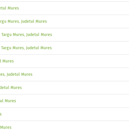
etul Mures
argu Mures, Judetul Mures
- Targu Mures, Judetul Mures
- Targu Mures, Judetul Mures
ul Mures
res, Judetul Mures
udetul Mures
tul Mures
s
l Mures