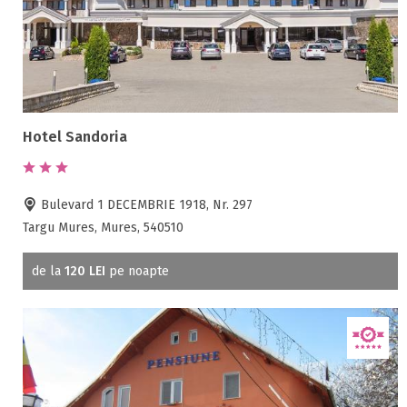
Hotel Sandoria
Bulevard 1 DECEMBRIE 1918, Nr. 297
Targu Mures, Mures, 540510
de la
120 LEI
pe noapte