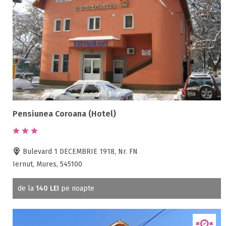
Pensiunea Coroana (Hotel)
Bulevard 1 DECEMBRIE 1918, Nr. FN
Iernut, Mures, 545100
de la
140 LEI
pe noapte