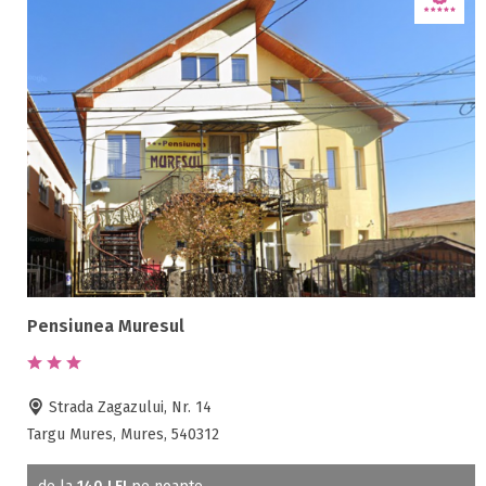
Pensiunea Muresul
Strada Zagazului, Nr. 14
Targu Mures, Mures, 540312