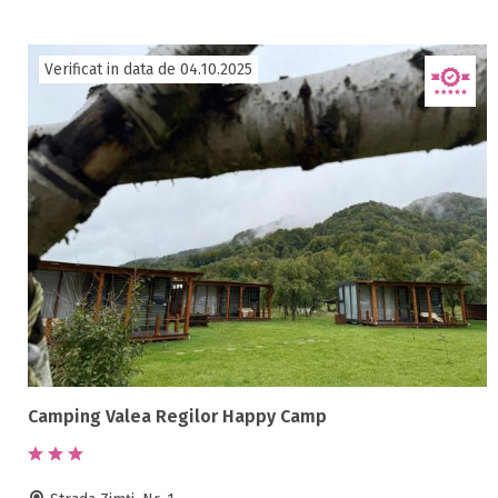
Verificat in data de 04.10.2025
Camping Valea Regilor Happy Camp