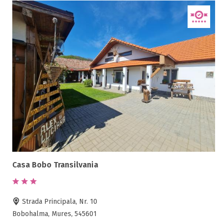
Casa Bobo Transilvania
Strada Principala, Nr. 10
Bobohalma, Mures, 545601