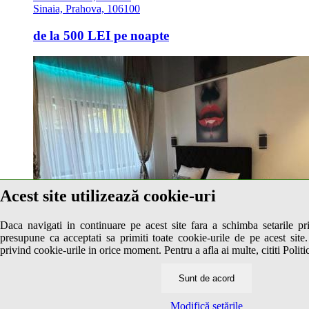
Sinaia, Prahova, 106100
de la
500 LEI
pe noapte
Acest site utilizează cookie-uri
Daca navigati in continuare pe acest site fara a schimba setarile pr
presupune ca acceptati sa primiti toate cookie-urile de pe acest site.
privind cookie-urile in orice moment. Pentru a afla ai multe, cititi Politi
Sunt de acord
Modifică setările