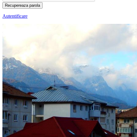
Autentificare