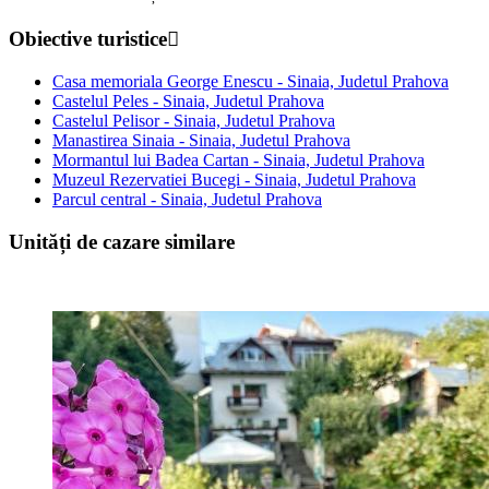
Obiective turistice
Casa memoriala George Enescu - Sinaia, Judetul Prahova
Castelul Peles - Sinaia, Judetul Prahova
Castelul Pelisor - Sinaia, Judetul Prahova
Manastirea Sinaia - Sinaia, Judetul Prahova
Mormantul lui Badea Cartan - Sinaia, Judetul Prahova
Muzeul Rezervatiei Bucegi - Sinaia, Judetul Prahova
Parcul central - Sinaia, Judetul Prahova
Unități de cazare similare