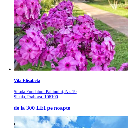
Vila Elisabeta
Strada Fundatura Paltinului, Nr. 19
Sinaia, Prahova, 106100
de la
300 LEI
pe noapte