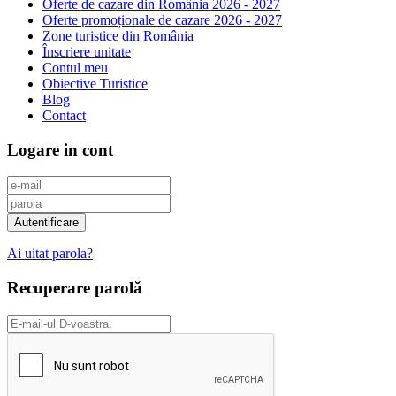
Oferte de cazare din România 2026 - 2027
Oferte promoționale de cazare 2026 - 2027
Zone turistice din România
Înscriere unitate
Contul meu
Obiective Turistice
Blog
Contact
Logare in cont
Ai uitat parola?
Recuperare parolă