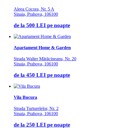
Aleea Cocora, Nr. 5 A
Sinaia, Prahova, 106100
de la
500 LEI
pe noapte
Apartament Home & Garden
Strada Walter Mărăcineanu, Nr. 20
Sinaia, Prahova, 106100
de la
450 LEI
pe noapte
Vila Bucura
Strada Turturelelor, Nr. 2
Sinaia, Prahova, 106100
de la
250 LEI
pe noapte