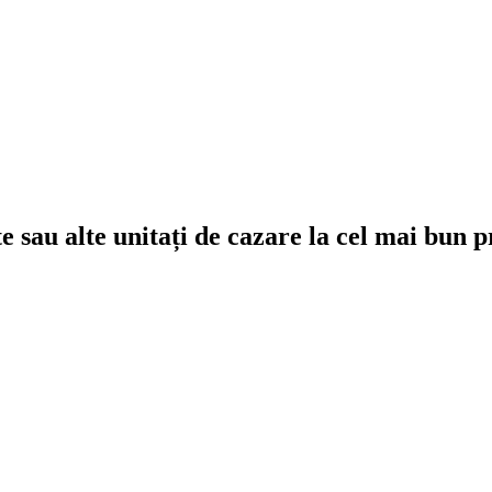
e sau alte unitați de cazare la cel mai bun p