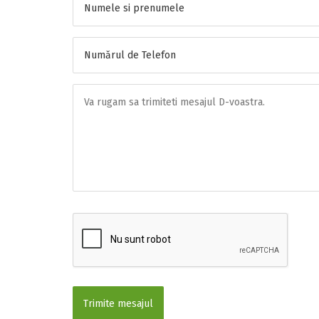
Trimite mesajul