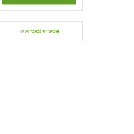
Raportează unitatea!