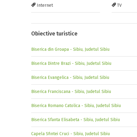
Internet
TV
Obiective turistice
Biserica din Groapa - Sibiu, Judetul Sibiu
Biserica Dintre Brazi - Sibiu, Judetul Sibiu
Biserica Evangelica - Sibiu, Judetul Sibiu
Biserica Franciscana - Sibiu, Judetul Sibiu
Biserica Romano Catolica - Sibiu, Judetul Sibiu
Biserica Sfanta Elisabeta - Sibiu, Judetul Sibiu
Capela Sfintei Cruci - Sibiu, Judetul Sibiu