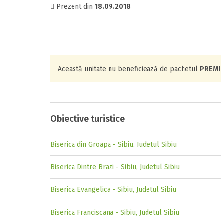
Prezent din
18.09.2018
Această unitate nu beneficiează de pachetul
PREM
Obiective turistice
Biserica din Groapa - Sibiu, Judetul Sibiu
Biserica Dintre Brazi - Sibiu, Judetul Sibiu
Biserica Evangelica - Sibiu, Judetul Sibiu
Biserica Franciscana - Sibiu, Judetul Sibiu