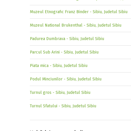
Muzeul Etnografic Franz Binder - Sibiu, Judetul Sibiu
Muzeul National Brukenthal - Sibiu, Judetul Sibiu
Padurea Dumbrava - Sibiu, Judetul Sibiu
Parcul Sub Arini - Sibiu, Judetul Sibiu
Piata mica - Sibiu, Judetul Sibiu
Podul Minciunilor - Sibiu, Judetul Sibiu
Turnul gros - Sibiu, Judetul Sibiu
Turnul Sfatului - Sibiu, Judetul Sibiu