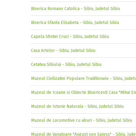
Biserica Romano Catolica - Sibiu, Judetul Sibiu
Biserica Sfanta Elisabeta - Sibiu, Judetul Sibiu
Capela Sfintei Cruci - Sibiu, Judetul Sibiu
Casa Artelor - Sibiu, Judetul Sibiu
Cetatea Sibiului - Sibiu, Judetul Sibiu
Muzeul Civilizatiei Populare Traditionale - Sibiu, Judet
Muzeul de Icoane si Obiecte Bisericesti Casa "Mihai Em
Muzeul de Istorie Naturala - Sibiu, Judetul Sibiu
Muzeul de Locomotive cu aburi - Sibiu, Judetul Sibiu
Muzeul de Vanatoare "August von Spiess" - Sibiu, Jude