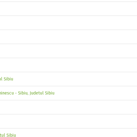
ul Sibiu
inescu - Sibiu, Judetul Sibiu
tul Sibiu