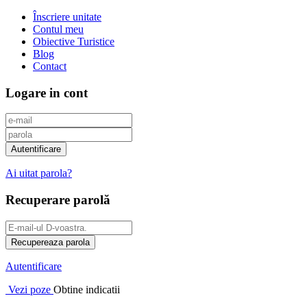
Înscriere unitate
Contul meu
Obiective Turistice
Blog
Contact
Logare in cont
Ai uitat parola?
Recuperare parolă
Autentificare
Vezi poze
Obtine indicatii