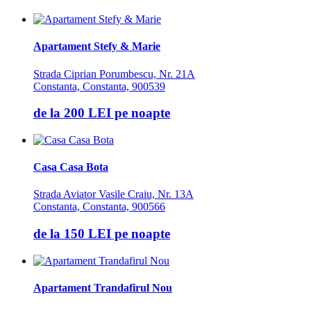
Apartament Stefy & Marie
Strada Ciprian Porumbescu, Nr. 21A
Constanta, Constanta, 900539
de la
200 LEI
pe noapte
Casa Casa Bota
Strada Aviator Vasile Craiu, Nr. 13A
Constanta, Constanta, 900566
de la
150 LEI
pe noapte
Apartament Trandafirul Nou