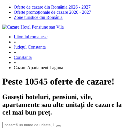
Oferte de cazare din România 2026 - 2027
Oferte promoționale de cazare 2026 - 2027
Zone turistice din România
Litoralul romanesc
»
Județul Constanta
»
Constanta
»
Cazare Apartament Laguna
Peste 10545 oferte de cazare!
Gasești hoteluri, pensiuni, vile,
apartamente sau alte unitați de cazare la
cel mai bun preț.