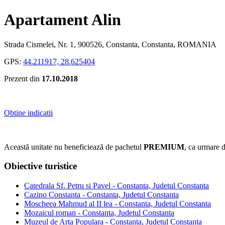
Apartament Alin
Strada Cismelei, Nr. 1, 900526, Constanta, Constanta, ROMANIA
GPS:
44.211917, 28.625404
Prezent din
17.10.2018
Obtine indicatii
Această unitate nu beneficiează de pachetul
PREMIUM
, ca urmare de
Obiective turistice
Catedrala Sf. Petru si Pavel - Constanta, Judetul Constanta
Cazino Constanta - Constanta, Judetul Constanta
Moscheea Mahmud al II lea - Constanta, Judetul Constanta
Mozaicul roman - Constanta, Judetul Constanta
Muzeul de Arta Populara - Constanta, Judetul Constanta