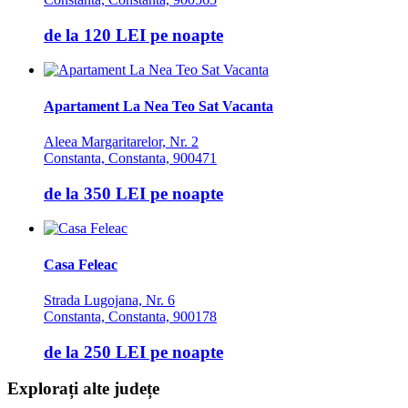
de la
120 LEI
pe noapte
Apartament La Nea Teo Sat Vacanta
Aleea Margaritarelor, Nr. 2
Constanta, Constanta, 900471
de la
350 LEI
pe noapte
Casa Feleac
Strada Lugojana, Nr. 6
Constanta, Constanta, 900178
de la
250 LEI
pe noapte
Explorați alte județe