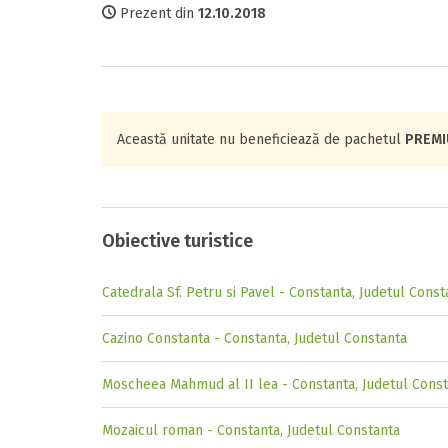
Prezent din
12.10.2018
Această unitate nu beneficiează de pachetul
PREM
Obiective turistice
Catedrala Sf. Petru si Pavel - Constanta, Judetul Const
Cazino Constanta - Constanta, Judetul Constanta
Moscheea Mahmud al II lea - Constanta, Judetul Cons
Mozaicul roman - Constanta, Judetul Constanta