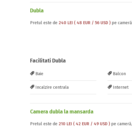
Dubla
Pretul este de
240 LEI ( 48 EUR / 56 USD )
pe cameră,
Facilitati Dubla
Baie
Balcon
Incalzire centrala
Internet
Camera dubla la mansarda
Pretul este de
210 LEI ( 42 EUR / 49 USD )
pe cameră,