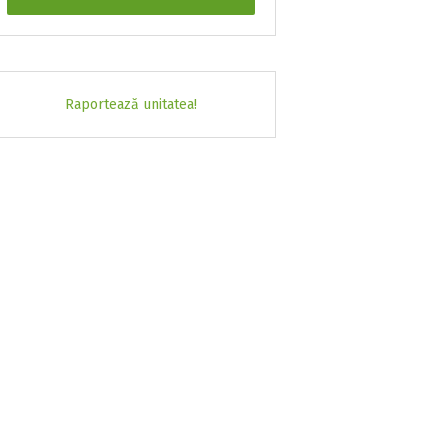
Raportează unitatea!