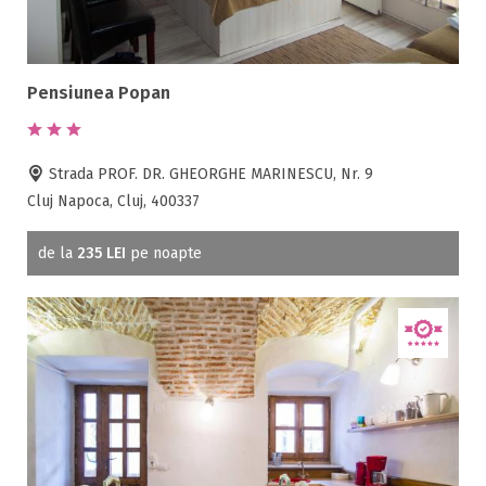
Pensiunea Popan
Strada PROF. DR. GHEORGHE MARINESCU, Nr. 9
Cluj Napoca, Cluj, 400337
de la
235 LEI
pe noapte