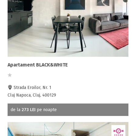
Apartament BLACK&WHITE
Strada Eroilor, Nr. 1
Cluj Napoca, Cluj, 400129
de la
273 LEI
pe noapte