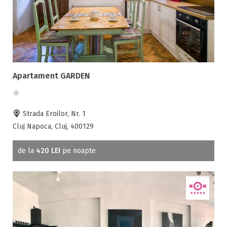
Apartament GARDEN
Strada Eroilor, Nr. 1
Cluj Napoca, Cluj, 400129
de la
420 LEI
pe noapte