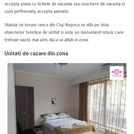
accepta plata cu tichete de vacanta sau vouchere de vacanta si
sunt petfriendly, accepta animale.
Statuia lui Avram Iancu din Cluj-Napoca se afla pe lista
obiectelor turistice de vizitat si este un monument istoric care
trebuie vazut, mai ales daca va aflati in zona.
Unitati de cazare din zona