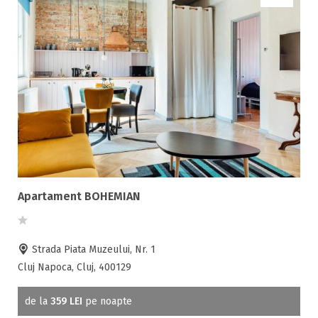
Apartament BOHEMIAN
Strada Piata Muzeului, Nr. 1
Cluj Napoca, Cluj, 400129
de la
359 LEI
pe noapte