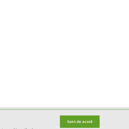
Sunt de acord