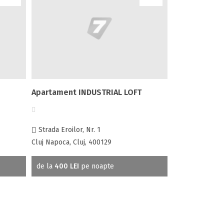
Apartament INDUSTRIAL LOFT
Strada Eroilor, Nr. 1
Cluj Napoca, Cluj, 400129
de la
400 LEI
pe noapte