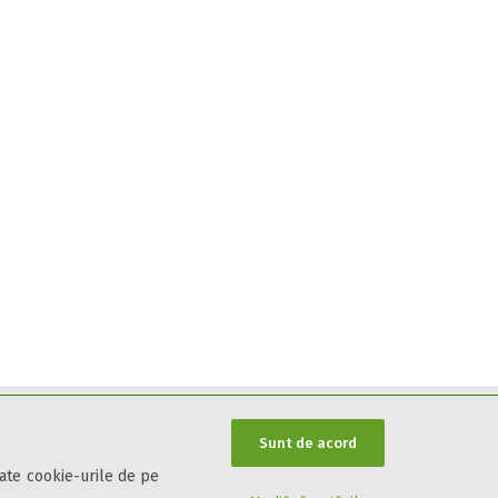
Sunt de acord
oate cookie-urile de pe