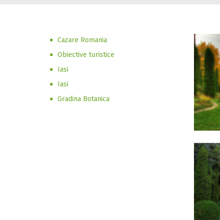
Cazare Romania
Obiective turistice
Iasi
Iasi
Gradina Botanica