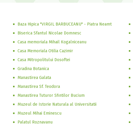
Baza Hipica "VIRGIL BARBUCEANU" - Piatra Neamt
Biserica Sfantul Nicolae Domnesc
Casa memoriala Mihail Kogalniceanu
Casa Memoriala Otilia Cazimir
Casa Mitropolitului Dosoftei
Gradina Botanica
Manastirea Galata
Manastirea Sf. Teodora
Manastirea Tuturor Sfintilor Bucium
Muzeul de Istorie Naturala al Universitatii
Muzeul Mihai Eminescu
Palatul Roznavanu