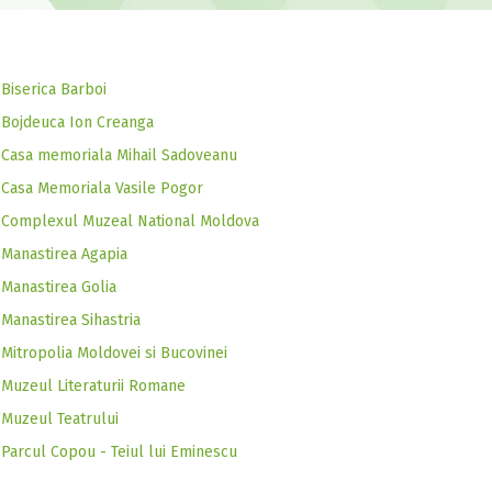
Biserica Barboi
Bojdeuca Ion Creanga
Casa memoriala Mihail Sadoveanu
Casa Memoriala Vasile Pogor
Complexul Muzeal National Moldova
Manastirea Agapia
Manastirea Golia
Manastirea Sihastria
Mitropolia Moldovei si Bucovinei
Muzeul Literaturii Romane
Muzeul Teatrului
Parcul Copou - Teiul lui Eminescu