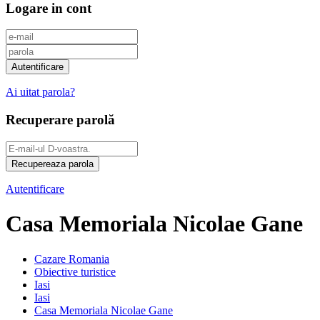
Logare in cont
Ai uitat parola?
Recuperare parolă
Autentificare
Casa Memoriala Nicolae Gane
Cazare Romania
Obiective turistice
Iasi
Iasi
Casa Memoriala Nicolae Gane