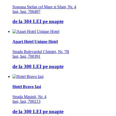
Soseaua Stefan cel Mare si Sfant, Nr. 4
Iasi, Iasi, 700497
de la
304 LEI
pe noapte
Apart Hotel Unique Hotel
Strada Bulevardul Chimiei, Nr. 7B
Iasi, Iasi, 700391
de la
300 LEI
pe noapte
Hotel Bravo Iasi
Strada Masinii, Nr. 4
Iasi, Iasi, 700213
de la
300 LEI
pe noapte