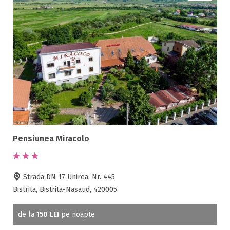
Pensiunea Miracolo
Strada DN 17 Unirea, Nr. 445
Bistrita, Bistrita-Nasaud, 420005
de la
150 LEI
pe noapte