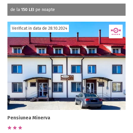
de la
150 LEI
pe noapte
Verificat in data de 28.10.2024
Pensiunea Minerva