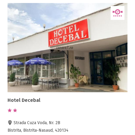
Hotel Decebal
Strada Cuza Voda, Nr. 2B
Bistrita, Bistrita-Nasaud, 420134