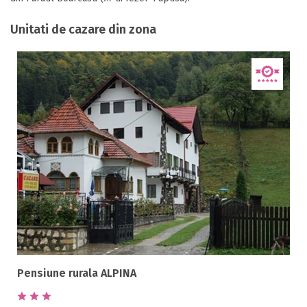
Unitati de cazare din zona
Pensiune rurala ALPINA