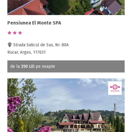
Pensiunea El Monte SPA
Strada Saticul de Sus, Nr. 80A
Rucar, Arges, 117631
de la
350 LEI
pe noapte