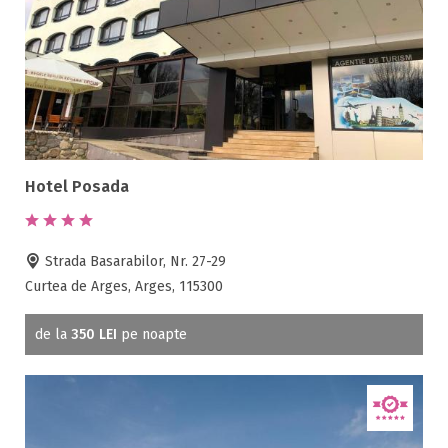
Hotel Posada
Strada Basarabilor, Nr. 27-29
Curtea de Arges, Arges, 115300
de la
350 LEI
pe noapte