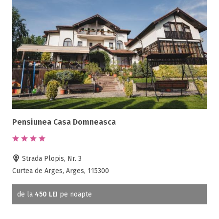
Pensiunea Casa Domneasca
Strada Plopis, Nr. 3
Curtea de Arges, Arges, 115300
de la
450 LEI
pe noapte