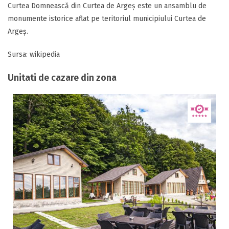
Curtea Domnească din Curtea de Argeș este un ansamblu de
monumente istorice aflat pe teritoriul municipiului Curtea de
Argeș.
Sursa: wikipedia
Unitati de cazare din zona