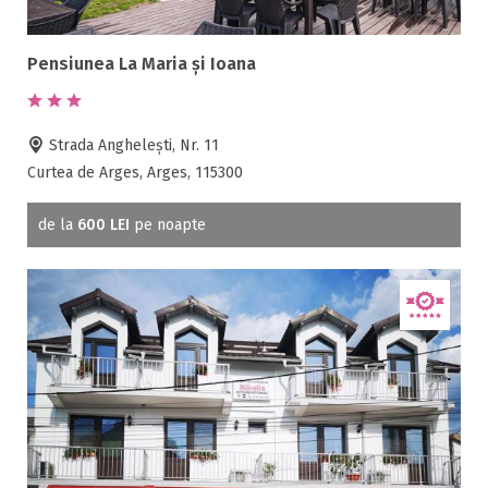
Pensiunea La Maria și Ioana
Strada Anghelești, Nr. 11
Curtea de Arges, Arges, 115300
de la
600 LEI
pe noapte