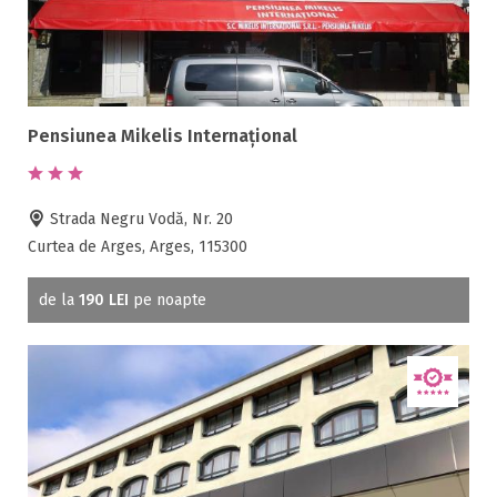
Pensiunea Mikelis Internațional
Strada Negru Vodă, Nr. 20
Curtea de Arges, Arges, 115300
de la
190 LEI
pe noapte